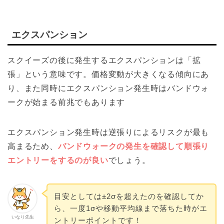
エクスパンション
スクイーズの後に発生するエクスパンションは「拡
張」という意味です。価格変動が大きくなる傾向にあ
り、また同時にエクスパンション発生時はバンドウォ
ークが始まる前兆でもあります
エクスパンション発生時は逆張りによるリスクが最も
高まるため、
バンドウォークの発生を確認して順張り
エントリーをするのが良い
でしょう。
目安としては±2σを超えたのを確認してか
ら、一度1σや移動平均線まで落ちた時がエ
いなり先生
ントリーポイントです！