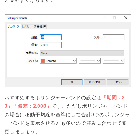
と見やすくなります。
おすすめするボリンジャーバンドの設定は
「期間：2
0」「偏差：2.000」
です。ただしボリンジャーバンド
の場合は移動平均線を基準にして合計3つのボリンジャ
ーバンドを表示させる方も多いので好みに合わせて変
更しましょう。