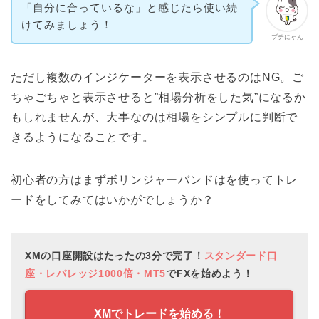
「自分に合っているな」と感じたら使い続
けてみましょう！
ブチにゃん
ただし複数のインジケーターを表示させるのはNG。ご
ちゃごちゃと表示させると”相場分析をした気”になるか
もしれませんが、大事なのは相場をシンプルに判断で
きるようになることです。
初心者の方はまずボリンジャーバンドはを使ってトレ
ードをしてみてはいかがでしょうか？
XMの口座開設はたったの3分で完了！
スタンダード口
座・レバレッジ1000倍・MT5
でFXを始めよう！
XMでトレードを始める！