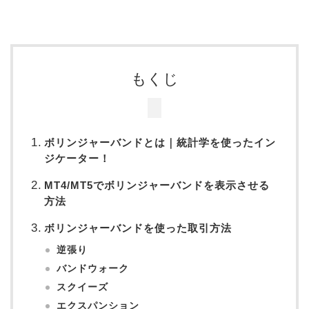
もくじ
ボリンジャーバンドとは｜統計学を使ったイン
ジケーター！
MT4/MT5でボリンジャーバンドを表示させる
方法
ボリンジャーバンドを使った取引方法
逆張り
バンドウォーク
スクイーズ
エクスパンション