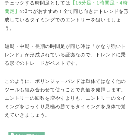
チェックする時間足としては
【15分足・1時間足・4時
間足】
の3つがおすすめ！全て同じ向きにトレンドを形
成しているタイミングでのエントリーを狙いましょ
う。
短期・中期・長期の時間足が同じ時は「かなり強いト
レンド」が形成されている証拠なので、トレンドに乗
る形でのトレードがベストです。
このように、ボリンジャーバンドは単体ではなく他の
ツールも組み合わせて使うことで真価を発揮します。
エントリーの回数を増やすよりも、エントリーのタイ
ミングをじっくり見極め勝てるタイミングを身体で覚
えていきましょう。