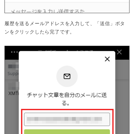
履歴を送るメールアドレスを入力して、「送信」ボタ
ンをクリックしたら完了です。