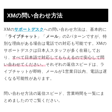
XMの問い合わせ方法
XMの
サポートデスク
への問い合わせ方法は、基本的に
「
ライブチャット
」「
メール
」の2パターンですが、特
別な理由がある場合は電話での対応も可能です。XMの
サポートデスクは日本人スタッフが多く在籍してお
り、
すべて日本語で対応してもらえるので安心して問
い合わせてください。
それぞれの返信スピードは、ラ
イブチャットが即時、メールが1営業日以内、電話は遅
くなる可能性があります。
問い合わせ方法の返信スピード、営業時間を一覧にま
とめましたのでご覧ください。