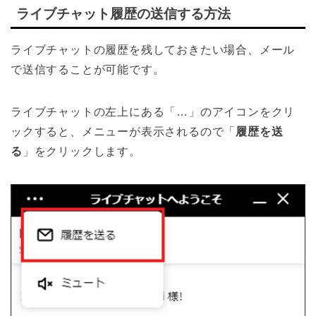
ライブチャット履歴の送信する方法
ライブチャットの履歴を残しておきたい場合、メール
で送信することが可能です。
ライブチャットの左上にある「…」のアイコンをクリ
ックすると、メニューが表示されるので「
履歴を送
る
」をクリックします。