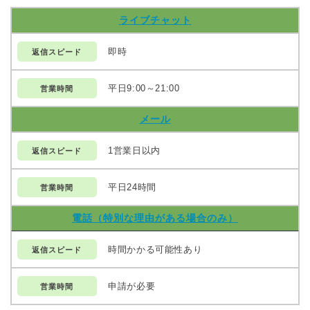
ライブチャット
即時
平日9:00～21:00
メール
1営業日以内
平日24時間
電話（特別な理由がある場合のみ）
時間かかる可能性あり
申請が必要