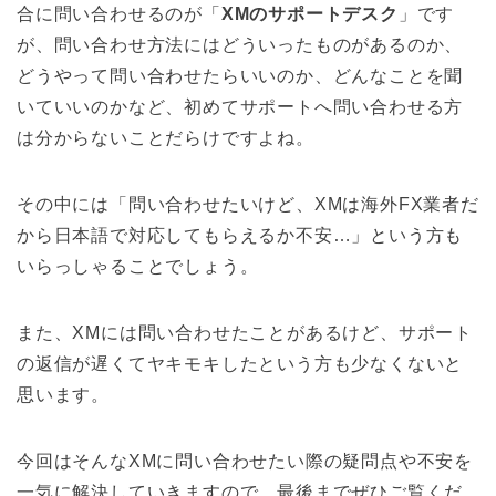
合に問い合わせるのが「
XMのサポートデスク
」です
が、問い合わせ方法にはどういったものがあるのか、
どうやって問い合わせたらいいのか、どんなことを聞
いていいのかなど、初めてサポートへ問い合わせる方
は分からないことだらけですよね。
その中には「問い合わせたいけど、XMは海外FX業者だ
から日本語で対応してもらえるか不安…」という方も
いらっしゃることでしょう。
また、XMには問い合わせたことがあるけど、サポート
の返信が遅くてヤキモキしたという方も少なくないと
思います。
今回はそんなXMに問い合わせたい際の疑問点や不安を
一気に解決していきますので、最後までぜひご覧くだ