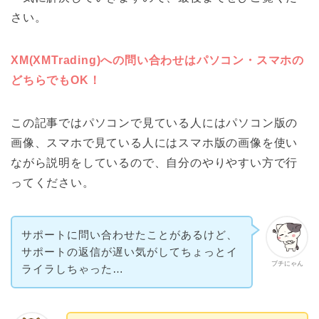
さい。
XM(XMTrading)への問い合わせはパソコン・スマホの
どちらでもOK！
この記事ではパソコンで見ている人にはパソコン版の
画像、スマホで見ている人にはスマホ版の画像を使い
ながら説明をしているので、自分のやりやすい方で行
ってください。
サポートに問い合わせたことがあるけど、
サポートの返信が遅い気がしてちょっとイ
ブチにゃん
ライラしちゃった…