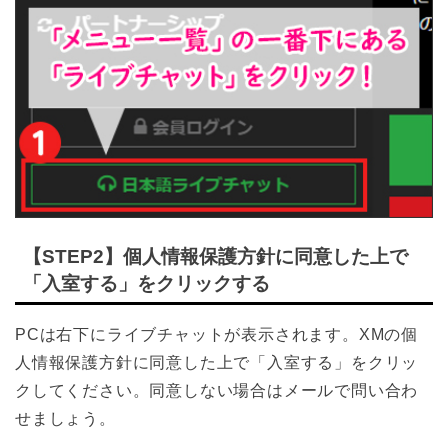
【STEP2】個人情報保護方針に同意した上で
「入室する」をクリックする
PCは右下にライブチャットが表示されます。XMの個
人情報保護方針に同意した上で「入室する」をクリッ
クしてください。同意しない場合はメールで問い合わ
せましょう。