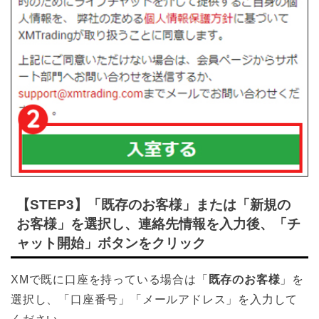
【STEP3】「既存のお客様」または「新規の
お客様」を選択し、連絡先情報を入力後、「チ
ャット開始」ボタンをクリック
XMで既に口座を持っている場合は「
既存のお客様
」を
選択し、「口座番号」「メールアドレス」を入力して