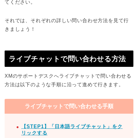
てください。
それでは、それぞれの詳しい問い合わせ方法を見て行
きましょう！
ライブチャットで問い合わせる方法
XMのサポートデスクへライブチャットで問い合わせる
方法は以下のような手順に沿って進めて行きます。
ライブチャットで問い合わせる手順
【STEP1】「日本語ライブチャット」をク
リックする