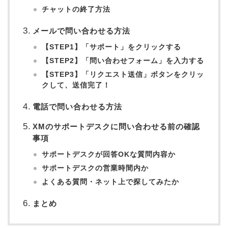
チャットの終了方法
メールで問い合わせる方法
【STEP1】「サポート」をクリックする
【STEP2】「問い合わせフォーム」を入力する
【STEP3】「リクエスト送信」ボタンをクリッ
クして、送信完了！
電話で問い合わせる方法
XMのサポートデスクに問い合わせる前の確認
事項
サポートデスクが回答OKな質問内容か
サポートデスクの営業時間内か
よくある質問・ネット上で探してみたか
まとめ