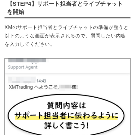
【STEP4】サポート担当者とライブチャット
を開始
XMのサポート担当者とライブチャットの準備が整うと
以下のような画面が表示されるので、質問したい内容
を入力してください。