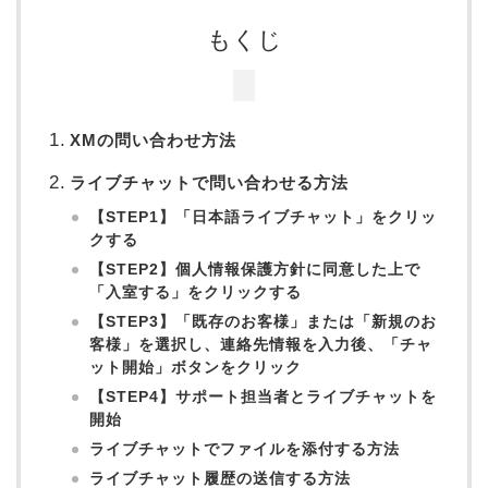
もくじ
XMの問い合わせ方法
ライブチャットで問い合わせる方法
【STEP1】「日本語ライブチャット」をクリッ
クする
【STEP2】個人情報保護方針に同意した上で
「入室する」をクリックする
【STEP3】「既存のお客様」または「新規のお
客様」を選択し、連絡先情報を入力後、「チャ
ット開始」ボタンをクリック
【STEP4】サポート担当者とライブチャットを
開始
ライブチャットでファイルを添付する方法
ライブチャット履歴の送信する方法