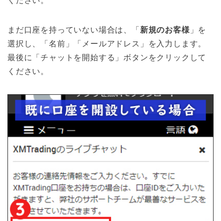
ください。
まだ口座を持っていない場合は、「
新規のお客様
」を
選択し、「名前」「メールアドレス」を入力します。
最後に「チャットを開始する」ボタンをクリックして
ください。