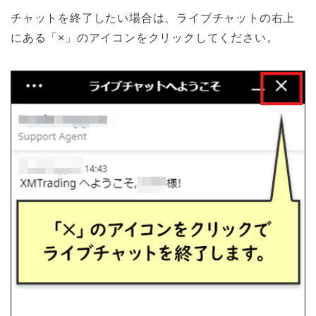
チャットを終了したい場合は、ライブチャットの右上
にある「×」のアイコンをクリックしてください。