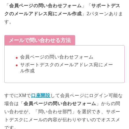
「
会員ページの問い合わせフォーム
」「
サポートデス
クのメールアドレス宛にメール作成
」2パターンありま
す。
メールで問い合わせる方法
会員ページの問い合わせフォーム
サポートデスクのメールアドレス宛にメー
ル作成
すでにXMで
口座開設
して会員ページにログイン可能な
場合は「
会員ページの問い合わせフォーム
」からの問
い合わせが、「問い合わせ部門」を選択でき、サポー
トデスクにメールの内容が伝わりやすいのでオススメ
です。