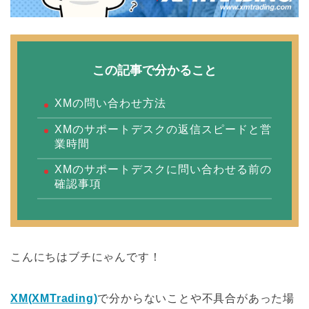
この記事で分かること
XMの問い合わせ方法
XMのサポートデスクの返信スピードと営
業時間
XMのサポートデスクに問い合わせる前の
確認事項
こんにちはブチにゃんです！
XM(XMTrading)
で分からないことや不具合があった場