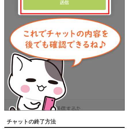
チャットの終了方法