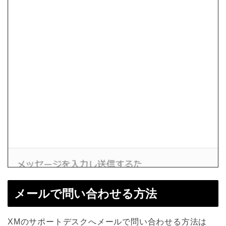
メールで問い合わせる方法
XMのサポートデスクへメールで問い合わせる方法は