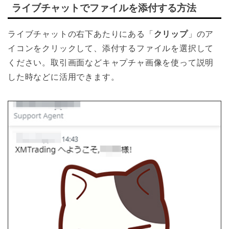
ライブチャットでファイルを添付する方法
ライブチャットの右下あたりにある「
クリップ
」のア
イコンをクリックして、添付するファイルを選択して
ください。取引画面などキャプチャ画像を使って説明
した時などに活用できます。