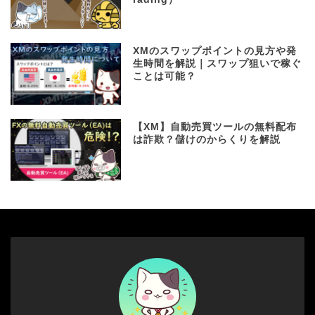
XMのスワップポイントの見方や発
生時間を解説｜スワップ狙いで稼ぐ
ことは可能？
【XM】自動売買ツールの無料配布
は詐欺？儲けのからくりを解説