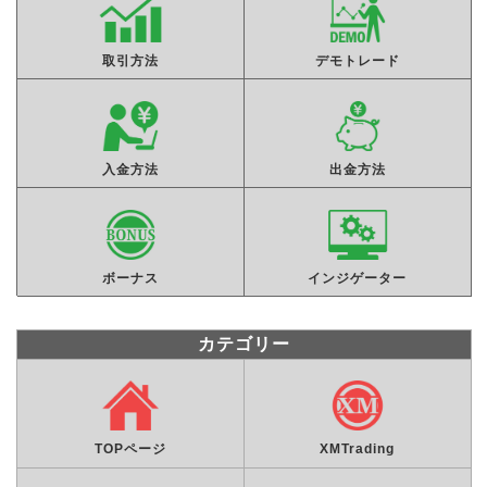
取引方法
デモトレード
入金方法
出金方法
ボーナス
インジゲーター
カテゴリー
TOPページ
XMTrading