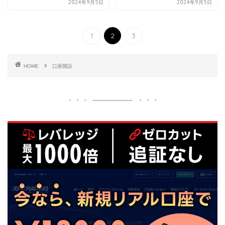
2024年9月5日
2024年9月5日
1
2
3
HOME
口座開設