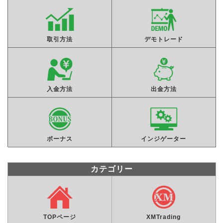
取引方法
デモトレード
入金方法
出金方法
ボーナス
インジゲーター
カテゴリー
TOPページ
XMTrading