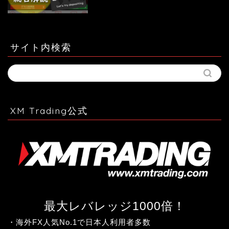
サイト内検索
XM Trading公式
最大レバレッジ1000倍！
・海外FX人気No.1で日本人利用者多数