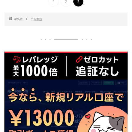
1
2
3
HOME
口座開設