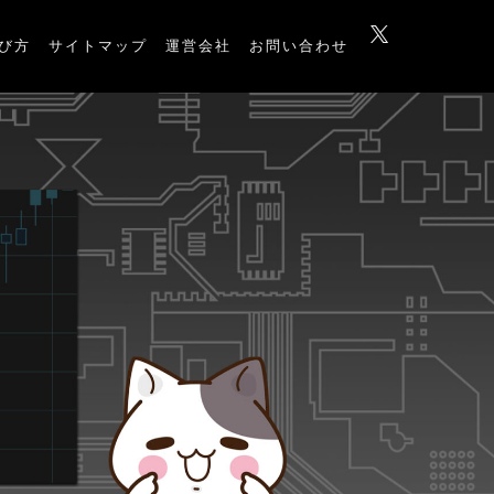
び方
サイトマップ
運営会社
お問い合わせ