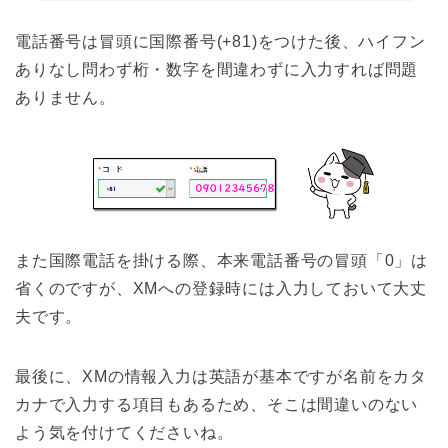
電話番号は冒頭に国際番号(+81)をつけた後、ハイフン
ありなし問わず桁・数字を間違わずに入力すれば問題
ありません。
また国際電話を掛ける際、本来電話番号の冒頭「0」は
省くのですが、XMへの登録時には入力しておいて大丈
夫です。
最後に、XMの情報入力は英語が基本ですが名前をカタ
カナで入力する項目もあるため、そこは間違いのない
よう気を付けてくださいね。