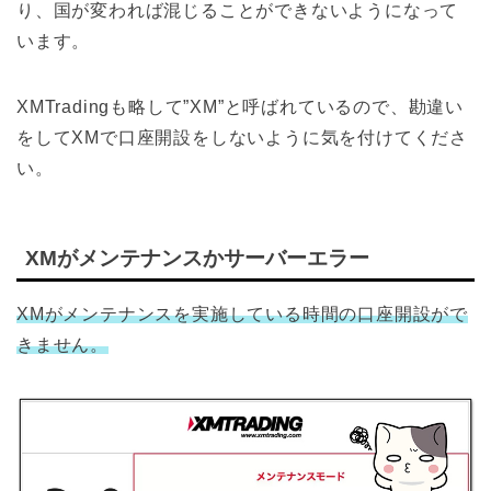
り、国が変われば混じることができないようになって
います。
XMTradingも略して”XM”と呼ばれているので、勘違い
をしてXMで口座開設をしないように気を付けてくださ
い。
XMがメンテナンスかサーバーエラー
XMがメンテナンスを実施している時間の口座開設がで
きません。