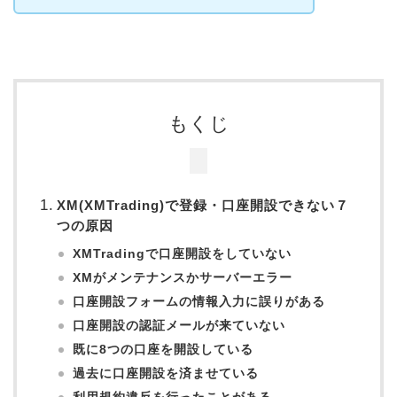
もくじ
XM(XMTrading)で登録・口座開設できない７
つの原因
XMTradingで口座開設をしていない
XMがメンテナンスかサーバーエラー
口座開設フォームの情報入力に誤りがある
口座開設の認証メールが来ていない
既に8つの口座を開設している
過去に口座開設を済ませている