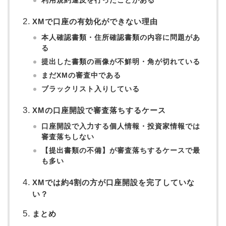
利用規約違反を行ったことがある
XMで口座の有効化ができない理由
本人確認書類・住所確認書類の内容に問題があ
る
提出した書類の画像が不鮮明・角が切れている
まだXMの審査中である
ブラックリスト入りしている
XMの口座開設で審査落ちするケース
口座開設で入力する個人情報・投資家情報では
審査落ちしない
【提出書類の不備】が審査落ちするケースで最
も多い
XMでは約4割の方が口座開設を完了していな
い？
まとめ