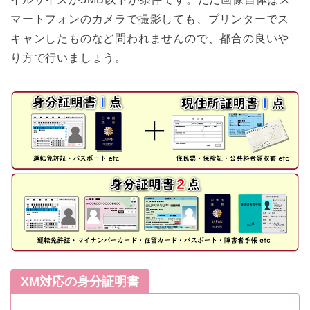
マートフォンのカメラで撮影しても、プリンターでス
キャンしたものなど問われませんので、都合の良いや
り方で行いましょう。
XM対応の身分証明書