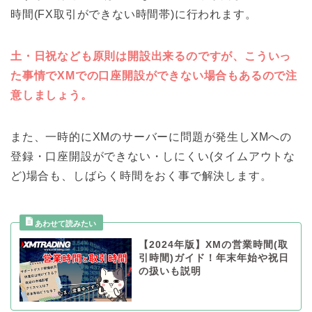
時間(FX取引ができない時間帯)に行われます。
土・日祝なども原則は開設出来るのですが、こういっ
た事情でXMでの口座開設ができない場合もあるので注
意しましょう。
また、一時的にXMのサーバーに問題が発生しXMへの
登録・口座開設ができない・しにくい(タイムアウトな
ど)場合も、しばらく時間をおく事で解決します。
【2024年版】XMの営業時間(取
引時間)ガイド！年末年始や祝日
の扱いも説明