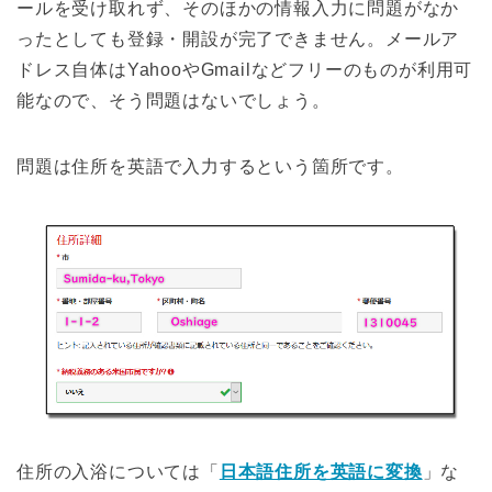
ールを受け取れず、そのほかの情報入力に問題がなか
ったとしても登録・開設が完了できません。メールア
ドレス自体はYahooやGmailなどフリーのものが利用可
能なので、そう問題はないでしょう。
問題は住所を英語で入力するという箇所です。
住所の入浴については「
日本語住所を英語に変換
」な