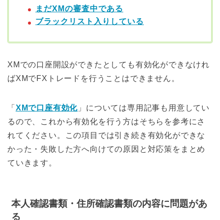
まだXMの審査中である
ブラックリスト入りしている
XMでの口座開設ができたとしても有効化ができなけれ
ばXMでFXトレードを行うことはできません。
「
XMで口座有効化
」については専用記事も用意してい
るので、これから有効化を行う方はそちらを参考にさ
れてください。この項目では引き続き有効化ができな
かった・失敗した方へ向けての原因と対応策をまとめ
ていきます。
本人確認書類・住所確認書類の内容に問題があ
る