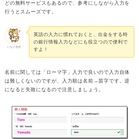
どの無料サービスもあるので、参考にしながら入力を
行うとスムーズです。
英語の入力に慣れておくと、出金をする時
の銀行情報入力などにも役立つので便利で
いなり先生
すよ！
名前に関しては「ローマ字」入力で良いので入力自体
は難しくないのですが、入力順は名前→苗字です。逆
になると失敗になるので注意しましょう。