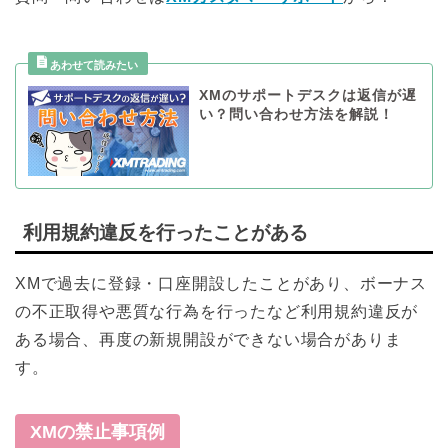
XMのサポートデスクは返信が遅
い？問い合わせ方法を解説！
利用規約違反を行ったことがある
XMで過去に登録・口座開設したことがあり、ボーナス
の不正取得や悪質な行為を行ったなど利用規約違反が
ある場合、再度の新規開設ができない場合がありま
す。
XMの禁止事項例