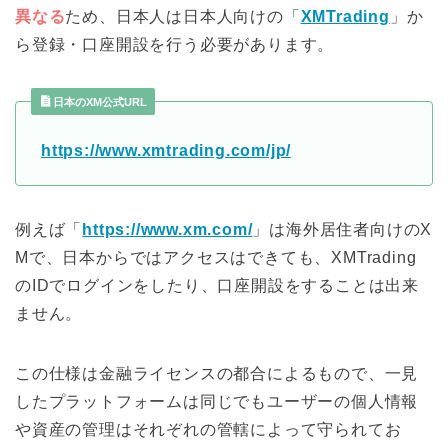
異なる
ため、日本人は日本人向けの「
XMTrading
」か
ら登録・口座開設を行う必要があります。
日本のXM公式URL
https://www.xmtrading.com/jp/
例えば「
https://www.xm.com/
」は海外居住者向けのX
Mで、日本からではアクセスはできても、XMTrading
のIDでログインをしたり、口座開設をすることは出来
ません。
この仕様は金融ライセンスの都合によるもので、一見
したプラットフォームは同じでもユーザーの個人情報
や資産の管理はそれぞれの管轄によって守られてお