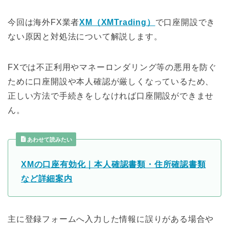
今回は海外FX業者
XM（XMTrading）
で口座開設でき
ない原因と対処法について解説します。
FXでは不正利用やマネーロンダリング等の悪用を防ぐ
ために口座開設や本人確認が厳しくなっているため、
正しい方法で手続きをしなければ口座開設ができませ
ん。
あわせて読みたい
XMの口座有効化｜本人確認書類・住所確認書類
など詳細案内
主に登録フォームへ入力した情報に誤りがある場合や