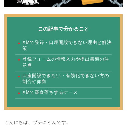
この記事で分かること
XMで登録・口座開設できない理由と解決
策
登録フォームの情報入力や提出書類の注
意点
口座開設できない・有効化できない方の
割合や傾向
XMで審査落ちするケース
こんにちは、ブチにゃんです。