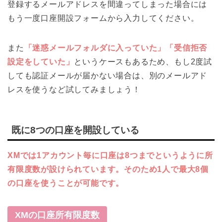
登録するメールアドレスを間違ってしまった場合には
もう一度口座開設フォームから入力してください。
また
「迷惑メールフォルダに入っていた」「受信拒否
設定をしていた」
というケースもあるため、もし2度試
しても認証メールが届かない場合は、別のメールアド
レスを使うなど試してみましょう！
既に8つの口座を開設している
XMでは1アカウント毎に口座は8つまでというように所
有限度数が設けられています。そのため1人で最大8個
の口座を使うことが可能です。
XMの口座所有限度数