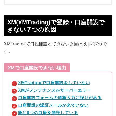
XM(XMTrading)で登録・口座開設で
きない７つの原因
XMTradingで口座開設ができない原因は以下の7つで
す。
XMで口座開設できない理由
XMTradingで口座開設をしていない
XMがメンテナンスかサーバーエラー
口座開設フォームの情報入力に誤りがある
口座開設の認証メールが来ていない
既に8つの口座を開設している