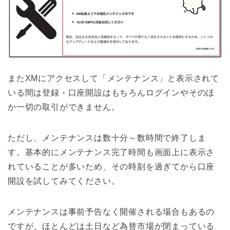
またXMにアクセスして「メンテナンス」と表示されて
いる間は登録・口座開設はもちろんログインやそのほ
か一切の取引ができません。
ただし、メンテナンスは数十分～数時間で終了しま
す。基本的にメンテナンス完了時間も画面上に表示さ
れていることが多いため、その時刻を過ぎてから口座
開設を試してみてください。
メンテナンスは事前予告なく開催される場合もあるの
ですが、ほとんどは土日など為替市場が閉まっている