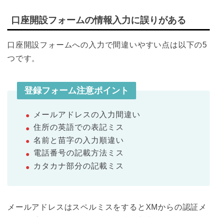
口座開設フォームの情報入力に誤りがある
口座開設フォームへの入力で間違いやすい点は以下の5
つです。
登録フォーム注意ポイント
メールアドレスの入力間違い
住所の英語での表記ミス
名前と苗字の入力順違い
電話番号の記載方法ミス
カタカナ部分の記載ミス
メールアドレスはスペルミスをするとXMからの認証メ