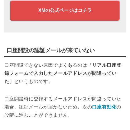
XMの公式ページはコチラ
口座開設の認証メールが来ていない
口座開設できない原因でよくあるのは
「リアル口座登
録フォームで入力したメールアドレスが間違ってい
た」
というものです。
口座開設時に登録するメールアドレスが間違っていた
場合、認証メールが届かないため、次の
口座有効化
の
段階に進むことができません。