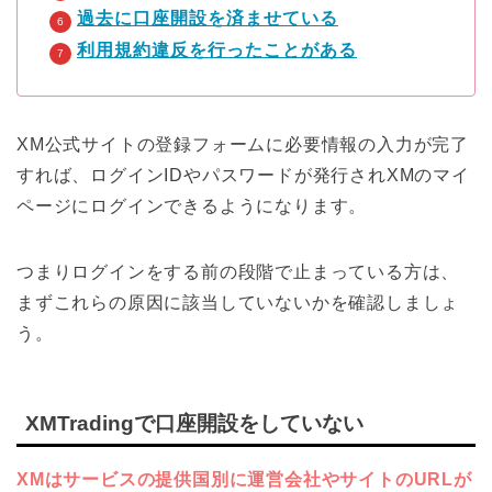
過去に口座開設を済ませている
利用規約違反を行ったことがある
XM公式サイトの登録フォームに必要情報の入力が完了
すれば、ログインIDやパスワードが発行されXMのマイ
ページにログインできるようになります。
つまりログインをする前の段階で止まっている方は、
まずこれらの原因に該当していないかを確認しましょ
う。
XMTradingで口座開設をしていない
XMはサービスの提供国別に運営会社やサイトのURLが