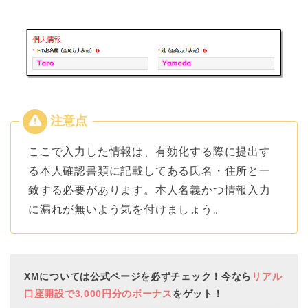
ここで入力した情報は、有効化する際に提出す
る本人確認書類に記載してある氏名・住所と一
致する必要があります。本人名義かつ情報入力
に漏れが無いよう気を付けましょう。
XMについては公式ページを必ずチェック！今なら
リアル
口座開設で3,000円分のボーナス
をゲット！