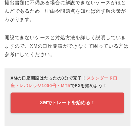
提出書類に不備ある場合に解説できないケースがほと
んどであるため、理由や問題点を知れば必ず解決策が
わかります。
開設できないケースと対処方法を詳しく説明していき
ますので、XMの口座開設ができなくて困っている方は
参考にしてください。
XMの口座開設はたったの3分で完了！
スタンダード口
座・レバレッジ1000倍・MT5
でFXを始めよう！
XMでトレードを始める！