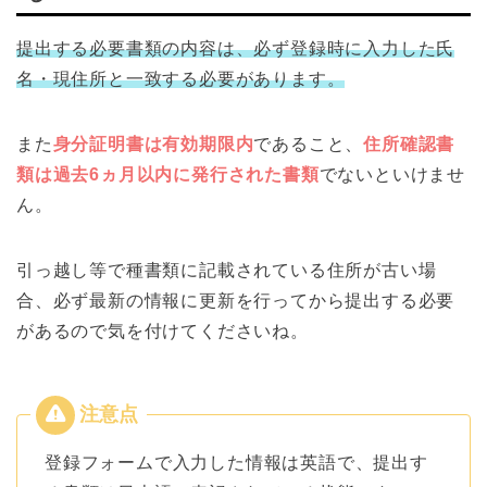
提出する必要書類の内容は、必ず登録時に入力した氏
名・現住所と一致する必要があります。
また
身分証明書は有効期限内
であること、
住所確認書
類は過去6ヵ月以内に発行された書類
でないといけませ
ん。
引っ越し等で種書類に記載されている住所が古い場
合、必ず最新の情報に更新を行ってから提出する必要
があるので気を付けてくださいね。
登録フォームで入力した情報は英語で、提出す