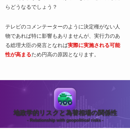
らどうなるでしょう？
テレビのコメンテーターのように決定権がない人
物であれば特に影響もありませんが、実行力のあ
る総理大臣の発言となれば
実際に実施される可能
性が高まる
ため円高の原因となります。
地政学的リスクと為替相場の関係性