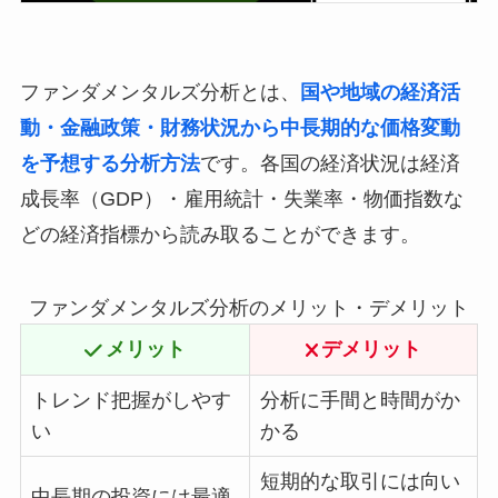
ファンダメンタルズ分析とは、
国や地域の経済活
動・金融政策・財務状況から中長期的な価格変動
を予想する分析方法
です。各国の経済状況は経済
成長率（GDP）・雇用統計・失業率・物価指数な
どの経済指標から読み取ることができます。
ファンダメンタルズ分析のメリット・デメリット
メリット
デメリット
トレンド把握がしやす
分析に手間と時間がか
い
かる
短期的な取引には向い
中長期の投資には最適