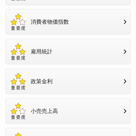
消費者物価指数
雇用統計
政策金利
小売売上高