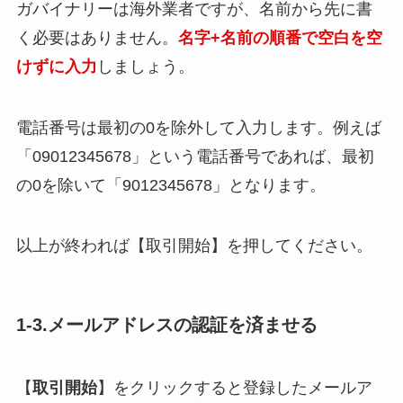
ガバイナリーは海外業者ですが、名前から先に書
く必要はありません。
名字+名前の順番で空白を空
けずに入力
しましょう。
電話番号は最初の0を除外して入力します。例えば
「09012345678」という電話番号であれば、最初
の0を除いて「9012345678」となります。
以上が終われば【取引開始】を押してください。
1-3.メールアドレスの認証を済ませる
【
取引開始
】をクリックすると登録したメールア