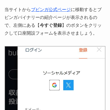
当サイトから
ブビンガ公式ページ
に移動するとブ
ビンガバイナリーの紹介ページが表示されるの
で、左側にある【
今すぐ登録
】のボタンをクリッ
クして口座開設フォームを表示させましょう。