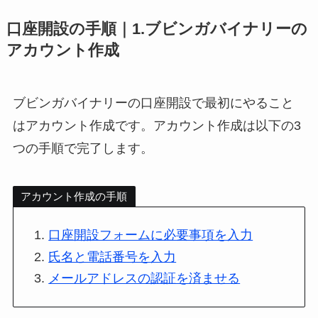
口座開設の手順｜1.ブビンガバイナリーの
アカウント作成
ブビンガバイナリーの口座開設で最初にやること
はアカウント作成です。アカウント作成は以下の3
つの手順で完了します。
アカウント作成の手順
口座開設フォームに必要事項を入力
氏名と電話番号を入力
メールアドレスの認証を済ませる