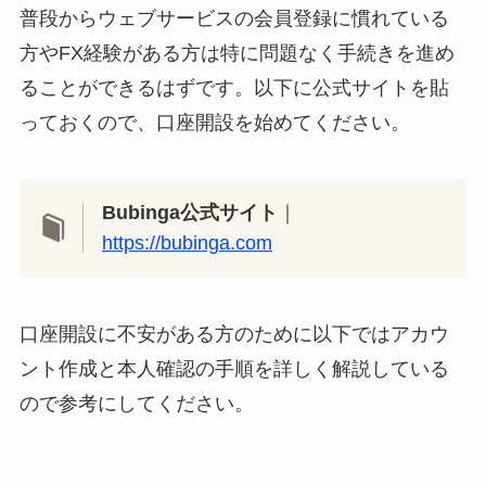
普段からウェブサービスの会員登録に慣れている
方やFX経験がある方は特に問題なく手続きを進め
ることができるはずです。以下に公式サイトを貼
っておくので、口座開設を始めてください。
Bubinga公式サイト
｜
https://bubinga.com
口座開設に不安がある方のために以下ではアカウ
ント作成と本人確認の手順を詳しく解説している
ので参考にしてください。