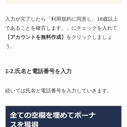
入力が完了したら「利用規約に同意し、18歳以上
であることを確言します。」にチェックを入れて
【
アカウントを無料作成
】をクリックしましょ
う。
1-2.氏名と電話番号を入力
続いては氏名と電話番号を入力していきます。