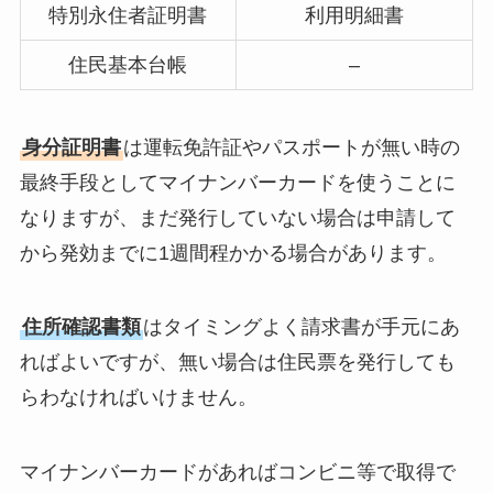
特別永住者証明書
利用明細書
住民基本台帳
–
身分証明書
は運転免許証やパスポートが無い時の
最終手段としてマイナンバーカードを使うことに
なりますが、まだ発行していない場合は申請して
から発効までに1週間程かかる場合があります。
住所確認書類
はタイミングよく請求書が手元にあ
ればよいですが、無い場合は住民票を発行しても
らわなければいけません。
マイナンバーカードがあればコンビニ等で取得で