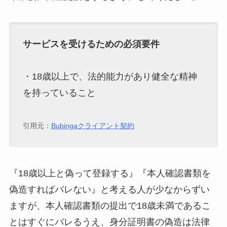
サービスを受けるための必須要件
・18歳以上で、法的能力があり健全な精神
を持っていること
引用元：
Bubingaクライアント契約
『18歳以上と偽って登録する』『本人確認書類を
偽造すればバレない』と考える人が少なからずい
ますが、本人確認書類の提出で18歳未満であるこ
とはすぐにバレるうえ、身分証明書の偽造は法律