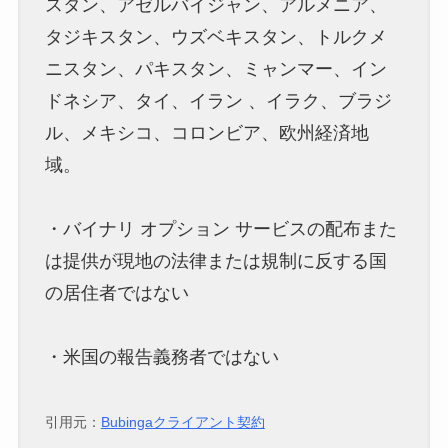
スタン、アゼルバイジャン、アルメニア、
タジキスタン、ウズベキスタン、トルクメ
ニスタン、パキスタン、ミャンマー、イン
ドネシア、タイ、イラン 、イラク、ブラジ
ル、メキシコ、コロンビア、欧州経済地
域。
・バイナリ オプション サービスの配布また
は提供が現地の法律または規制に反する国
の居住者ではない
・米国の報告義務者ではない
引用元：
Bubingaクライアント契約