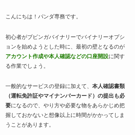
こんにちは！パンダ専務です。
初心者がブビンガバイナリーでバイナリーオプシ
ョンを始めようとした時に、最初の壁となるのが
アカウント作成や本人確認などの口座開設
に関す
る作業でしょう。
一般的なサービスの登録に加えて、
本人確認書類
（運転免許証やマイナンバーカード）の提出も必
要
になるので、やり方や必要な物をあらかじめ把
握しておかないと想像以上に時間がかかってしま
うことがあります。