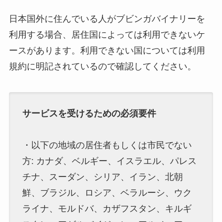
日本国外に住んでいる人がブビンガバイナリーを
利用する場合、居住国によっては利用できないケ
ースがあります。利用できない国については利用
規約に明記されているので確認してください。
サービスを受けるための必須要件
・以下の地域の居住者もしくは市民でない
方: カナダ、ベルギー、イスラエル、パレス
チナ、スーダン、シリア、イラン、北朝
鮮、ブラジル、ロシア、ベラルーシ、ウク
ライナ、モルドバ、カザフスタン、キルギ