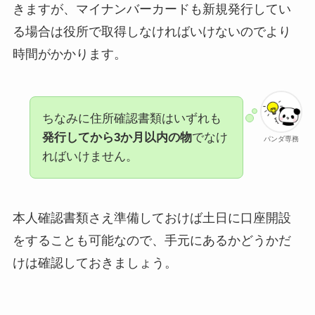
きますが、マイナンバーカードも新規発行してい
る場合は役所で取得しなければいけないのでより
時間がかかります。
ちなみに住所確認書類はいずれも
発行してから3か月以内の物
でなけ
パンダ専務
ればいけません。
本人確認書類さえ準備しておけば土日に口座開設
をすることも可能なので、手元にあるかどうかだ
けは確認しておきましょう。