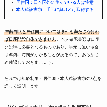
居住国：日本国外に住んでいる人は注意
本人確認書類：手元に無ければ取得する
年齢制限と居住国については条件を満たさなけれ
ば口座開設自体できません
。本人確認書類は口座
開設時に必要となるものであり、手元に無い場合
は準備に時間がかかることがあるので、あらかじ
め確認しておきましょう。
それでは年齢制限・居住国・本人確認書類の3点を
詳しく説明します。