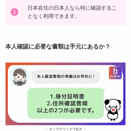
日本在住の日本人なら特に確認するこ
となく利用できます。
本人確認に必要な書類は手元にあるか？
タップ/クリックで拡大