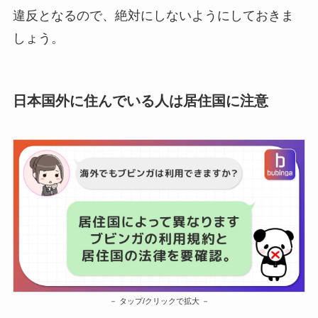
違反となるので、絶対にしないようにしておきま
しょう。
日本国外に住んでいる人は居住国に注意
タップ/クリックで拡大