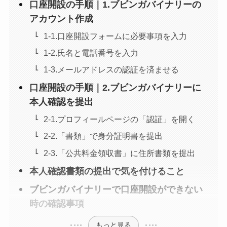
口座開設の手順｜1.ブビンガバイナリーの
アカウント作成
1-1.口座開設フォームに必要事項を入力
1-2.氏名と電話番号を入力
1-3.メールアドレスの認証を済ませる
口座開設の手順｜2.ブビンガバイナリーに
本人確認を提出
2-1.プロフィールページの「認証」を開く
2-2.「書類」で身分証明書を提出
2-3.「公共料金領収書」に住所書類を提出
本人確認書類の提出で気を付けること
ブビンガバイナリーで口座開設ができない
時の確認事項
もっと見る