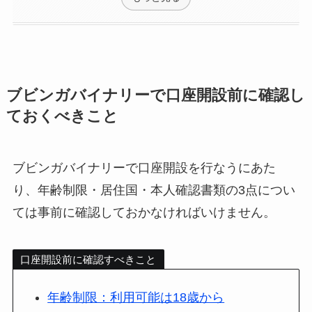
ブビンガバイナリーで口座開設前に確認し
ておくべきこと
ブビンガバイナリーで口座開設を行なうにあた
り、年齢制限・居住国・本人確認書類の3点につい
ては事前に確認しておかなければいけません。
口座開設前に確認すべきこと
年齢制限：利用可能は18歳から