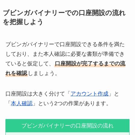
ブビンガバイナリーでの口座開設の流れ
を把握しよう
ブビンガバイナリーで口座開設できる条件を満た
しており、また本人確認に必要な書類が準備でき
ていると仮定して、
口座開設が完了するまでの流
れを確認
しましょう。
口座開設は大きく分けて「
アカウント作成
」と
「
本人確認
」という2つの作業があります。
ブビンガバイナリーの口座開設の流れ