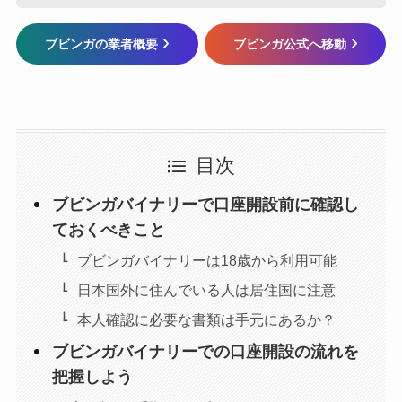
ブビンガの業者概要
ブビンガ公式へ移動
目次
ブビンガバイナリーで口座開設前に確認し
ておくべきこと
ブビンガバイナリーは18歳から利用可能
日本国外に住んでいる人は居住国に注意
本人確認に必要な書類は手元にあるか？
ブビンガバイナリーでの口座開設の流れを
把握しよう