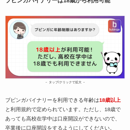
ブビンガバイナリーは18歳から利用可能
タップ/クリックで拡大
ブビンガバイナリーを利用できる年齢は
18歳以上
と利用規約で定められています。ただし、18歳で
あっても高校在学中は口座開設ができないので、
卒業後に口座開設をするようにしてください。