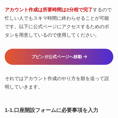
アカウント作成は所要時間は2分程で完了
するので
忙しい人でもスキマ時間に終わらせることが可能
です。以下に公式ページにアクセスするためのボ
タンを用意しているので使用してください。
ブビンガ公式ページへ移動
それではアカウント作成のやり方を順を追って説
明していきます。
1-1.口座開設フォームに必要事項を入力