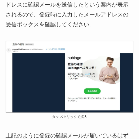
ドレスに確認メールを送信したという案内が表示
されるので、登録時に入力したメールアドレスの
受信ボックスを確認してください。
タップ/クリックで拡大
上記のように登録の確認メールが届いているはず