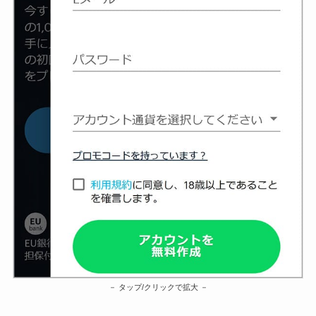
タップ/クリックで拡大