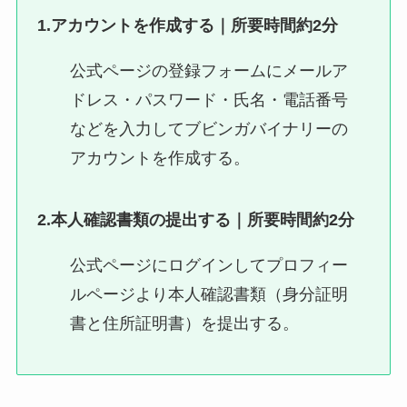
1.アカウントを作成する｜所要時間約2分
公式ページの登録フォームにメールア
ドレス・パスワード・氏名・電話番号
などを入力してブビンガバイナリーの
アカウントを作成する。
2.本人確認書類の提出する｜所要時間約2分
公式ページにログインしてプロフィー
ルページより本人確認書類（身分証明
書と住所証明書）を提出する。