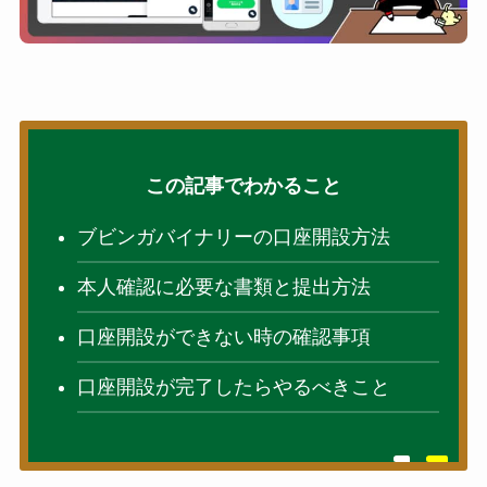
この記事でわかること
ブビンガバイナリーの口座開設方法
本人確認に必要な書類と提出方法
口座開設ができない時の確認事項
口座開設が完了したらやるべきこと