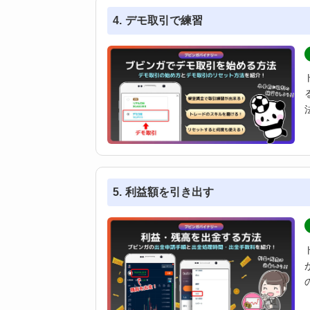
デモ取引で練習
利益額を引き出す