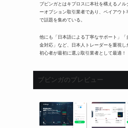
ブビンガとはキプロスに本社を構えるノルタ
ーオプション取引業者であり、ペイアウト率
で話題を集めている。
他にも「日本語による丁寧なサポート」「
金対応」など、日本人トレーダーを重視し
初心者が最初に選ぶ取引業者として最適！
ブビンガのプレビュー