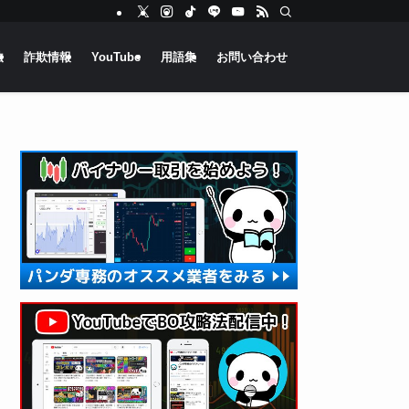
法
詐欺情報
YouTube
用語集
お問い合わせ