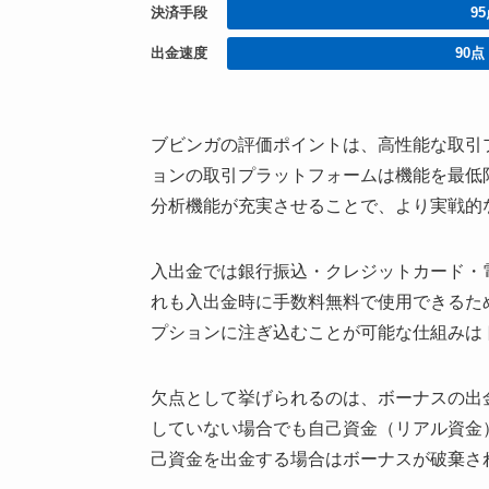
9
決済手段
90点
出金速度
ブビンガの評価ポイントは、高性能な取引
ョンの取引プラットフォームは機能を最低
分析機能が充実させることで、より実戦的
入出金では銀行振込・クレジットカード・
れも入出金時に手数料無料で使用できるた
プションに注ぎ込むことが可能な仕組みは
欠点として挙げられるのは、ボーナスの出金
していない場合でも自己資金（リアル資金
己資金を出金する場合はボーナスが破棄さ