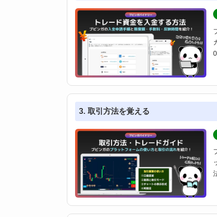
取引方法を覚える