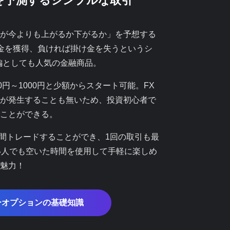
を予測するシンプルな取引
が今よりも上がるか下がるか」を予想する
金を獲得、負ければ掛け金を失うというシ
編としても人気の金融商品。
0円～1000円と少額からスタート可能。FX
が発生することも無いため、投資初心者で
ことができる。
時間トレードすることができ、1回の取引も最
い人でも空いた時間を使用して手軽に楽しめ
魅力！
ーオプションの基礎知識