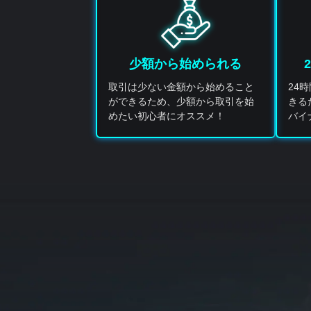
少額から始められる
取引は少ない金額から始めること
24
ができるため、少額から取引を始
きる
めたい初心者にオススメ！
バイ