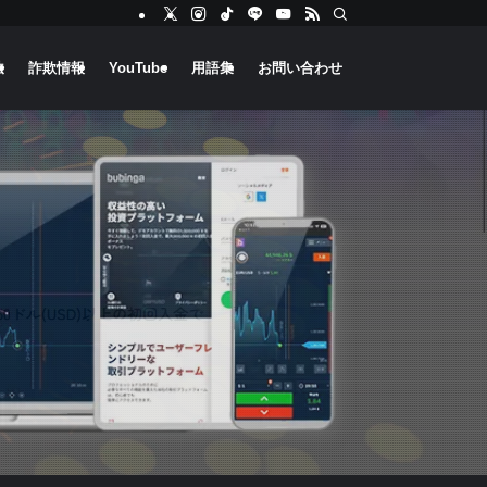
法
詐欺情報
YouTube
用語集
お問い合わせ