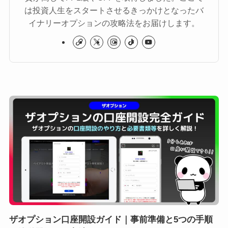
は投資人生をスタートさせるきっかけとなったバ
イナリーオプションの攻略法をお届けします。
ザオプション口座開設ガイド｜事前準備と5つの手順