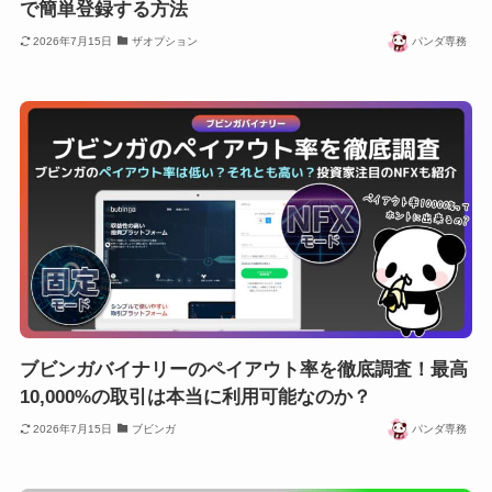
で簡単登録する方法
2026年7月15日
ザオプション
パンダ専務
ブビンガバイナリーのペイアウト率を徹底調査！最高
10,000%の取引は本当に利用可能なのか？
2026年7月15日
ブビンガ
パンダ専務