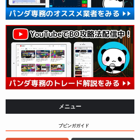
メニュー
ブビンガガイド