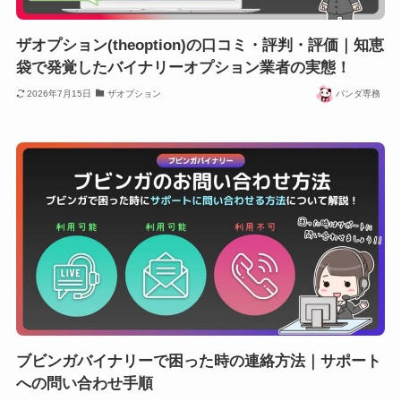
ザオプション(theoption)の口コミ・評判・評価｜知恵
袋で発覚したバイナリーオプション業者の実態！
2026年7月15日
ザオプション
パンダ専務
ブビンガバイナリーで困った時の連絡方法｜サポート
への問い合わせ手順