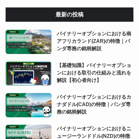
最新の投稿
バイナリーオプションにおける南
アフリカランド(ZAR)の特徴｜パ
ンダ専務の銘柄解説
【基礎知識】バイナリーオプショ
ンにおける取引の仕組みと流れを
解説【初心者向け】
バイナリーオプションにおけるカ
ナダドル(CAD)の特徴｜パンダ専
務の銘柄解説
バイナリーオプションにおけるニ
ュージーランドドル(NZD)の特徴