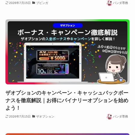
2026年7月15日
ブビンガ
パンダ専務
ザオプションのキャンペーン・キャッシュバックボー
ナスを徹底解説｜お得にバイナリーオプションを始め
よう！
2026年7月15日
ザオプション
パンダ専務