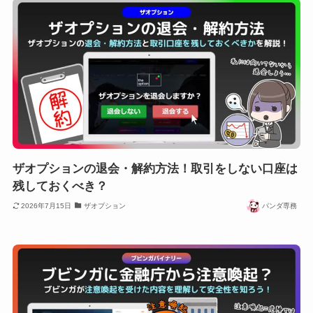
ザオプションの退会・解約方法！取引をしない口座は
残しておくべき？
2026年7月15日
ザオプション
パンダ専務