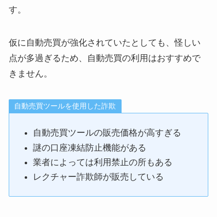
す。
仮に自動売買が強化されていたとしても、怪しい
点が多過ぎるため、自動売買の利用はおすすめで
きません。
自動売買ツールを使用した詐欺
自動売買ツールの販売価格が高すぎる
謎の口座凍結防止機能がある
業者によっては利用禁止の所もある
レクチャー詐欺師が販売している