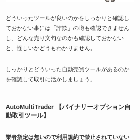
どういったツールが良いのかをしっかりと確認し
ておかない事には「詐欺」の噂も確認できません
し、どんな売り文句なのかも確認しておかない
と、怪しいかどうもわかりません。
しっかりとどういった自動売買ツールがあるのか
を確認して取引に活かしましょう。
AutoMultiTrader 【バイナリーオプション自
動取引ツール】
業者指定は無いので利用規約で禁止されていない