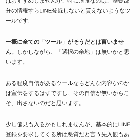
はおすすめしませんが、
特に危険なのは、基礎部
分の情報すらLINE登録しないと貰えないようなツ
ール
です。
一概に全ての「ツール」がそうだとは言いませ
ん。
しかしながら、「選択の余地」は無いかと思
います。
ある程度自信があるツールならどんな内容なのか
は宣伝をするはずですし、その自信が無いからこ
そ、出さないのだと思います。
少し偏見も入るかもしれませんが、基本的にLINE
登録を要求してくる所は悪質だと言う先入観もあ