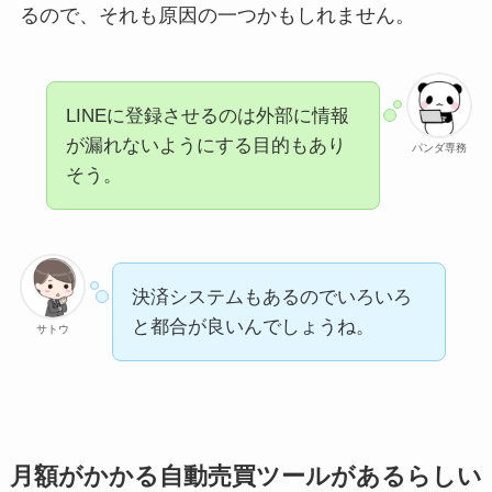
るので、それも原因の一つかもしれません。
LINEに登録させるのは外部に情報
が漏れないようにする目的もあり
パンダ専務
そう。
決済システムもあるのでいろいろ
と都合が良いんでしょうね。
サトウ
月額がかかる自動売買ツールがあるらしい