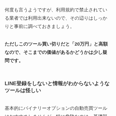
何度も言うようですが、利用規約で禁止されてい
る業者では利用出来ないので、その辺りはしっか
りと事前に調べておきましょう。
ただしこのツール買い切りだと「20万円」と高額
なので、そこまでの価値があるかどうかは少し疑
問です。
LINE登録をしないと情報がわからないような
ツールは怪しい
基本的にバイナリーオプションの自動売買ツール