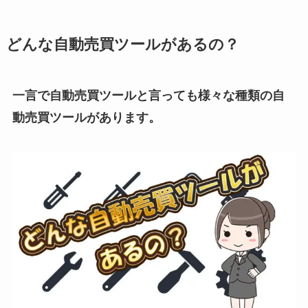
どんな自動売買ツールがあるの？
一言で自動売買ツールと言っても様々な種類の自
動売買ツールがあります。