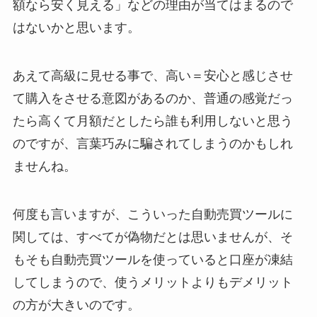
額なら安く見える」などの理由が当てはまるので
はないかと思います。
あえて高級に見せる事で、高い＝安心と感じさせ
て購入をさせる意図があるのか、普通の感覚だっ
たら高くて月額だとしたら誰も利用しないと思う
のですが、言葉巧みに騙されてしまうのかもしれ
ませんね。
何度も言いますが、こういった自動売買ツールに
関しては、すべてが偽物だとは思いませんが、そ
もそも自動売買ツールを使っていると口座が凍結
してしまうので、使うメリットよりもデメリット
の方が大きいのです。