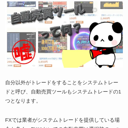
自分以外がトレードをすることをシステムトレー
ドと呼び、自動売買ツールもシステムトレードの1
つとなります。
FXでは業者がシステムトレードを提供している場