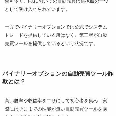
合も多く、FXにおいての自動売買は選択肢の一つ
として受け入れられています。
一方でバイナリーオプションでは公式でシステム
トレードを提供している所はなく、第三者が自動
売買ツールを提供しているという状況です。
バイナリーオプションの自動売買ツール詐
欺とは？
高い勝率や収益率をエサにして初心者を集め、実
際にはそこまでの性能が無い自動売買ツールを購