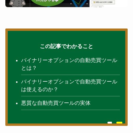
この記事でわかること
バイナリーオプションの自動売買ツール
とは？
バイナリーオプションで自動売買ツール
は使えるのか？
悪質な自動売買ツールの実体