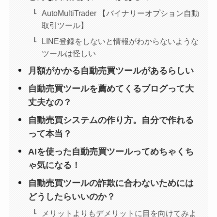
AutoMultiTrader 【バイナリーオプション自動
取引ツール】
LINE登録をしないと情報がわからないような
ツールは怪しい
月額がかかる自動売買ツールがあるらしい
自動売買ツールを薦めてくるブログって大
丈夫なの？
自動売買システムの作り方。自分で作れる
って本当？
AIを使った自動売買ツールってめちゃくち
ゃ気になる！
自動売買ツールの詐欺に合わないためには
どうしたらいいのか？
メリットよりもデメリットに目を向けてみよ