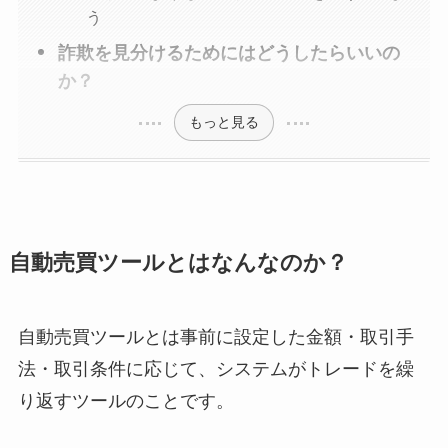
う
詐欺を見分けるためにはどうしたらいいの
か？
もっと見る
自動売買ツールとはなんなのか？
自動売買ツールとは事前に設定した金額・取引手
法・取引条件に応じて、システムがトレードを繰
り返すツールのことです。