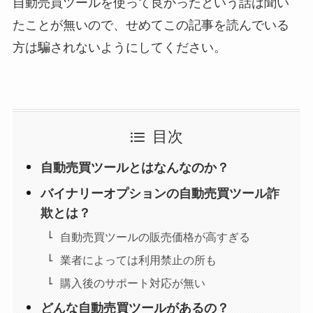
自動売買ツールを使って良かったという話は聞い
たことが無いので、せめてこの記事を読んでいる
方は騙されないようにしてください。
目次
自動売買ツールとはなんなのか？
バイナリーオプションの自動売買ツール詐
欺とは？
自動売買ツールの販売価格が高すぎる
業者によっては利用禁止の所も
購入後のサポート対応が無い
どんな自動売買ツールがあるの？