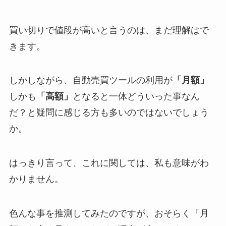
買い切りで値段が高いと言うのは、まだ理解はで
きます。
しかしながら、自動売買ツールの利用が
「月額」
しかも
「高額」
となると一体どういった事なん
だ？と疑問に感じる方も多いのではないでしょう
か。
はっきり言って、これに関しては、私も意味がわ
かりません。
色んな事を推測してみたのですが、おそらく「月