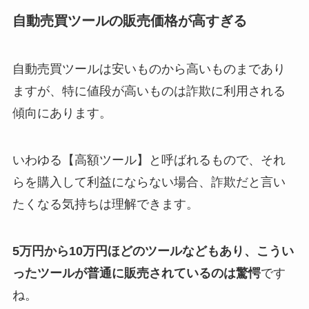
自動売買ツールの販売価格が高すぎる
自動売買ツールは安いものから高いものまであり
ますが、特に値段が高いものは詐欺に利用される
傾向にあります。
いわゆる【高額ツール】と呼ばれるもので、それ
らを購入して利益にならない場合、詐欺だと言い
たくなる気持ちは理解できます。
5万円から10万円ほどのツールなどもあり、こうい
ったツールが普通に販売されているのは驚愕
です
ね。