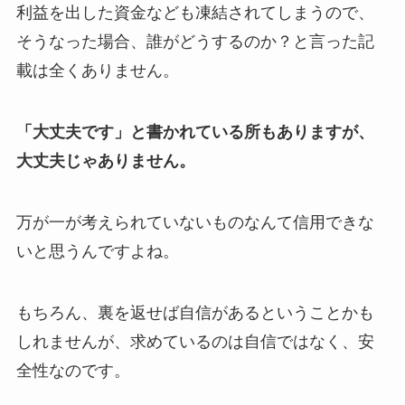
利益を出した資金なども凍結されてしまうので、
そうなった場合、誰がどうするのか？と言った記
載は全くありません。
「大丈夫です」と書かれている所もありますが、
大丈夫じゃありません。
万が一が考えられていないものなんて信用できな
いと思うんですよね。
もちろん、裏を返せば自信があるということかも
しれませんが、求めているのは自信ではなく、安
全性なのです。