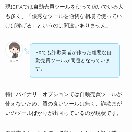
現にFXでは自動売買ツールを使って稼いでいる人
も多く、「優秀なツールを適切な相場で使ってい
けば稼げる」というのは間違いありません。
FXでも詐欺業者が作った粗悪な自
動売買ツールが問題となっていま
サトウ
す。
特にバイナリーオプションでは自動売買ツールが
使えないため、質の良いツールは無く、詐欺まが
いのツールばかりが出回っているのが現状です。