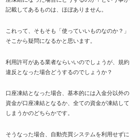
記載してあるものは、ほぼありません。
これって、そもそも
「使っていいものなのか？」
そこから疑問
になるかと思います。
利用許可がある業者ならいいのでしょうが、規約
違反となった場合どうするのでしょうか？
口座凍結となった場合、基本的には入金分以外の
資金が口座凍結となるか、全ての資金が凍結して
しまうかのどちらかです。
そうなった場合、自動売買システムを利用せずに