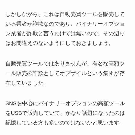
しかしながら、これは自動売買ツールを販売して
いる業者が詐欺なのであり、バイナリーオプショ
ン業者が詐欺と言うわけでは無いので、その辺り
はお間違えのないようにしておきましょう。
自動売買ツールではありませんが、有名な高額ツ
ール販売の詐欺としてオプザイルという集団が存
在していました。
SNSを中心にバイナリーオプションの高額ツール
をUSBで販売していて、かなり話題になったのは
記憶している方も多いのではないかと思います。