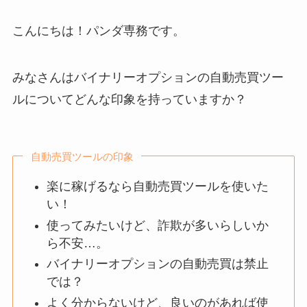
こんにちは！パンダ専務です。
みなさんはバイナリーオプションの自動売買ツー
ルについてどんな印象を持っていますか？
自動売買ツールの印象
楽に稼げるなら自動売買ツールを使いた
い！
使ってみたいけど、詐欺が多いらしいか
ら不安…。
バイナリーオプションの自動売買は禁止
では？
よく分からないけど、良いのがあれば使