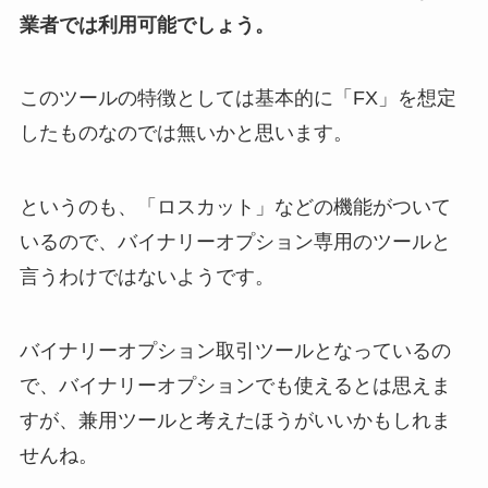
業者では利用可能でしょう。
このツールの特徴としては基本的に「FX」を想定
したものなのでは無いかと思います。
というのも、
「ロスカット」などの機能がついて
いるので、バイナリーオプション専用のツールと
言うわけではないようです。
バイナリーオプション取引ツールとなっているの
で、バイナリーオプションでも使えるとは思えま
すが、兼用ツールと考えたほうがいいかもしれま
せんね。