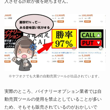
入させる詐欺が後を絶ちません。
※ヤフオクでも大量の自動売買ツールが出品されています。
実際のところ、バイナリーオプション業者では自
動売買ツールの使用を禁止としていることが多い
ため、そもそも販売されているのがおかしいで