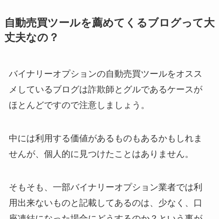
自動売買ツールを薦めてくるブログって大
丈夫なの？
バイナリーオプションの自動売買ツールをオスス
メしているブログは詐欺師とグルであるケースが
ほとんどですので注意しましょう。
中には利用する価値があるものもあるかもしれま
せんが、個人的に見つけたことはありません。
そもそも、一部バイナリーオプション業者では利
用出来ないものと記載してあるのは、少なく、口
座凍結になった場合にどうするのか？という事が