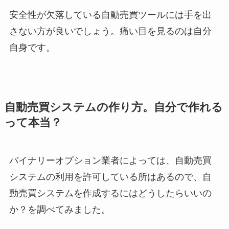
安全性が欠落している自動売買ツールには手を出
さない方が良いでしょう。痛い目を見るのは自分
自身です。
自動売買システムの作り方。自分で作れる
って本当？
バイナリーオプション業者によっては、自動売買
システムの利用を許可している所はあるので、自
動売買システムを作成するにはどうしたらいいの
か？を調べてみました。