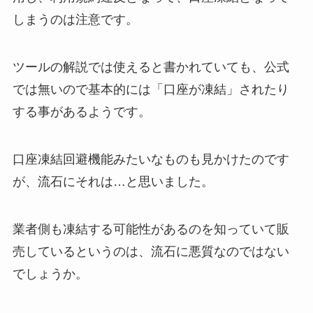
しまうのは注意です。
ツールの解説では使えると書かれていても、公式
では無いので基本的には「口座が凍結」されたり
する事があるようです。
口座凍結回避機能みたいなものも見かけたのです
が、流石にそれは…と思いました。
業者側も凍結する可能性があるのを知っていて販
売しているというのは、流石に悪質なのではない
でしょうか。