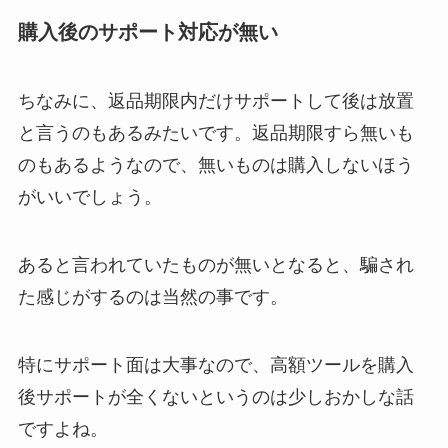
購入後のサポート対応が無い
ちなみに、返品期限内だけサポートして後は放置
と言うのもあるみたいです。返品期限すら無いも
のもあるようなので、無いものは購入しないほう
がいいでしょう。
あると言われていたものが無いとなると、騙され
た感じがするのは当然の事です。
特にサポート面は大事なので、高額ツールを購入
後サポートが全くないというのは少しおかしな話
ですよね。