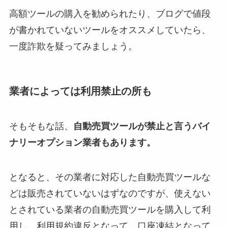
高額ツールの購入を勧められたり、ブログで値段
が書かれていないツールをオススメしていたら、
一度詐欺を疑ってみましょう。
業者によっては利用禁止の所も
そもそもな話、
自動売買ツールが禁止と言うバイ
ナリーオプション業者もあります。
となると、その業者に対応した自動売買ツールな
どは販売されていないはずなのですが、使えない
とされている業者の自動売買ツールを購入して利
用し、利用規約違反となって、口座凍結となって