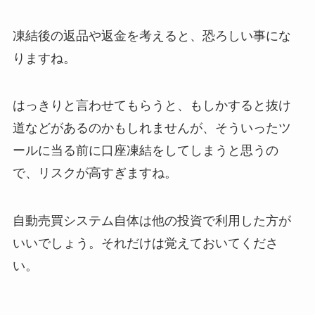
凍結後の返品や返金を考えると、恐ろしい事にな
りますね。
はっきりと言わせてもらうと、もしかすると抜け
道などがあるのかもしれませんが、そういったツ
ールに当る前に口座凍結をしてしまうと思うの
で、リスクが高すぎますね。
自動売買システム自体は他の投資で利用した方が
いいでしょう。それだけは覚えておいてくださ
い。