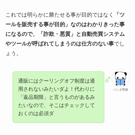
これでは明らかに勝たせる事が目的ではなく
「ツ
ールを販売する事が目的」なのはわかりきった事
になるので、「詐欺・悪質」と自動売買システム
やツールが呼ばれてしまうのは仕方のない事
でし
ょう。
通販にはクーリングオフ制度は適
用されないみたいダよ！代わりに
パンダ専務
「返品期限」と言うものがあるみ
たいなので、そこはチェックして
おくのは必須ダ