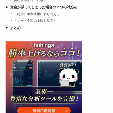
複利運用を行った場合
資金が減ってしまった場合の２つの対処法
一時的に単利運用に切り替える
トレード金額の上限を見直す
まとめ