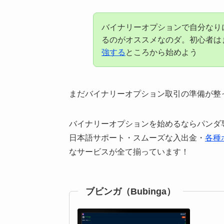
バイナリーオプションで自分なり
るのがオススメなのダ。初心者は
強する
ところから始めよう
まだバイナリーオプション取引の準備が整
バイナリーオプションを始めるならパンダ
日本語サポート・スムーズな入出金・
各種
なサービスが全て揃っています！
ブビンガ（Bubinga）