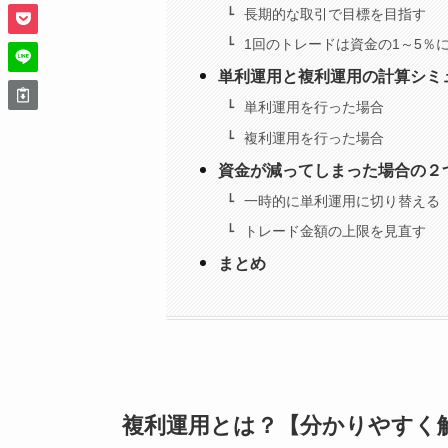
長期的な取引で目標を目指す
1回のトレードは資金の1～5％
単利運用と複利運用の計算シミ
単利運用を行った場合
複利運用を行った場合
資金が減ってしまった場合の２
一時的に単利運用に切り替える
トレード金額の上限を見直す
まとめ
複利運用とは？【分かりやすく