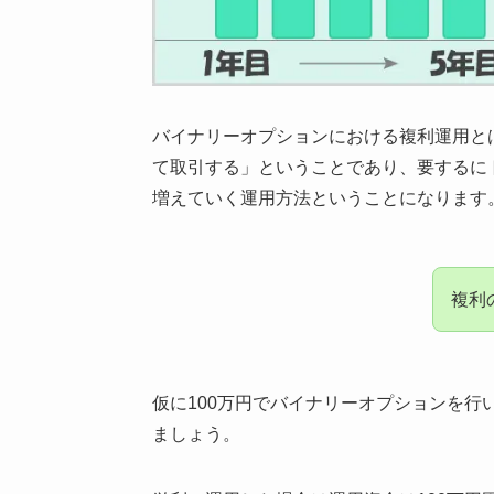
バイナリーオプションにおける複利運用と
て取引する」
ということであり、要するに
増えていく運用方法ということになります
複利
仮に100万円でバイナリーオプションを行
ましょう。