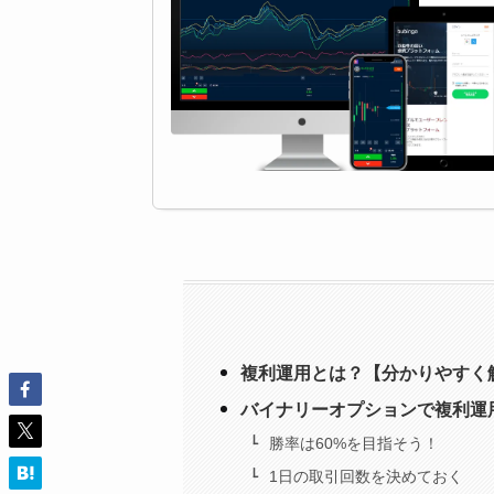
複利運用とは？【分かりやすく
バイナリーオプションで複利運
勝率は60%を目指そう！
1日の取引回数を決めておく