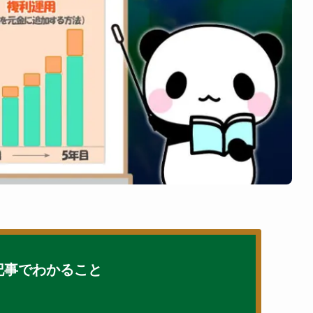
記事でわかること