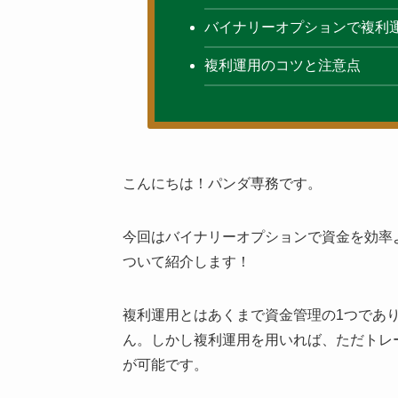
バイナリーオプションで複利
複利運用のコツと注意点
こんにちは！パンダ専務です。
今回はバイナリーオプションで資金を効率
ついて紹介します！
複利運用とはあくまで資金管理の1つであ
ん。しかし複利運用を用いれば、ただトレ
が可能です。