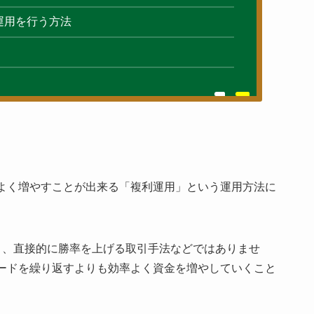
運用を行う方法
よく増やすことが出来る
「複利運用」
という運用方法に
り、直接的に勝率を上げる取引手法などではありませ
ードを繰り返すよりも効率よく資金を増やしていくこと