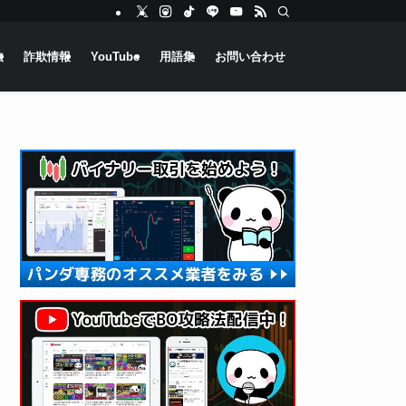
法
詐欺情報
YouTube
用語集
お問い合わせ