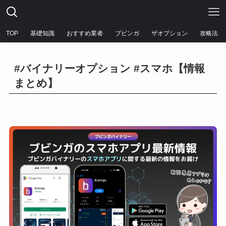
TOP
基礎知識
おすすめ業者
ブビンガ
ザオプション
攻略法
#バイナリーオプション #スマホ【情報
まとめ】