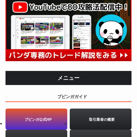
メニュー
ブビンガガイド
ブビンガ公式HP
取引業者の概要