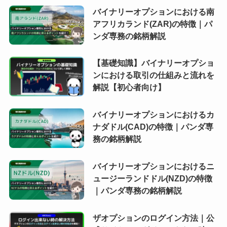
バイナリーオプションにおける南
アフリカランド(ZAR)の特徴｜パ
ンダ専務の銘柄解説
【基礎知識】バイナリーオプショ
ンにおける取引の仕組みと流れを
解説【初心者向け】
バイナリーオプションにおけるカ
ナダドル(CAD)の特徴｜パンダ専
務の銘柄解説
バイナリーオプションにおけるニ
ュージーランドドル(NZD)の特徴
｜パンダ専務の銘柄解説
ザオプションのログイン方法｜公