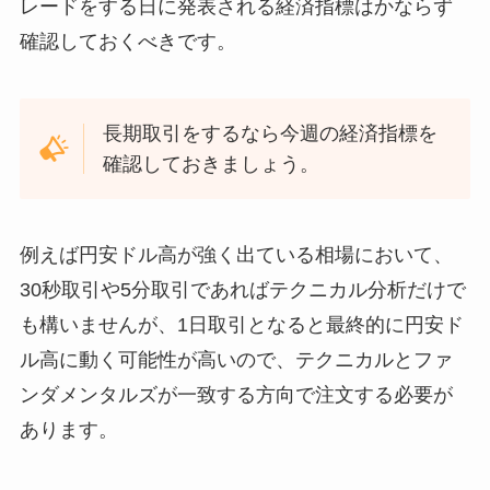
レードをする日に発表される経済指標はかならず
確認しておくべきです。
長期取引をするなら今週の経済指標を
確認しておきましょう。
例えば円安ドル高が強く出ている相場において、
30秒取引や5分取引であればテクニカル分析だけで
も構いませんが、1日取引となると最終的に円安ド
ル高に動く可能性が高いので、テクニカルとファ
ンダメンタルズが一致する方向で注文する必要が
あります。