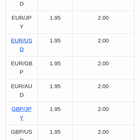
D
EUR/JP
1.95
2.00
Y
EUR/US
1.95
2.00
D
EUR/GB
1.95
2.00
P
EUR/AU
1.95
2.00
D
GBP/JP
1.95
2.00
Y
GBP/US
1.95
2.00