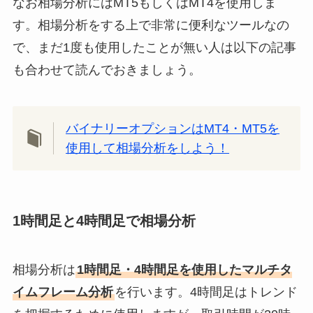
なお相場分析にはMT5もしくはMT4を使用しま
す。相場分析をする上で非常に便利なツールなの
で、まだ1度も使用したことが無い人は以下の記事
も合わせて読んでおきましょう。
バイナリーオプションはMT4・MT5を
使用して相場分析をしよう！
1時間足と4時間足で相場分析
相場分析は
1時間足・4時間足を使用したマルチタ
イムフレーム分析
を行います。4時間足はトレンド