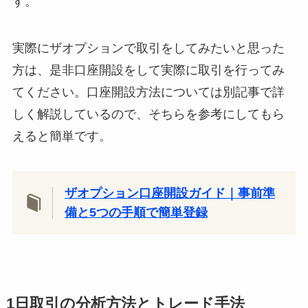
す。
実際にザオプションで取引をしてみたいと思った
方は、是非口座開設をして実際に取引を行ってみ
てください。口座開設方法については別記事で詳
しく解説しているので、そちらを参考にしてもら
えると簡単です。
ザオプション口座開設ガイド｜事前準
備と5つの手順で簡単登録
1日取引の分析方法とトレード手法