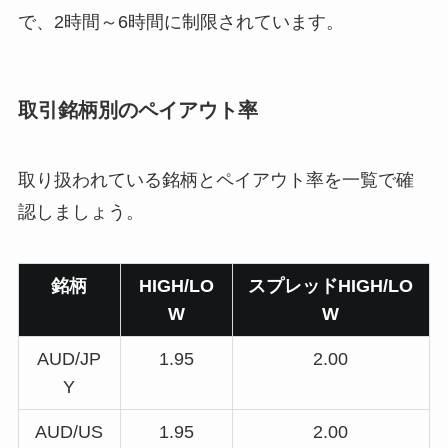
で、2時間～6時間に制限されています。
取引銘柄別のペイアウト率
取り扱われている銘柄とペイアウト率を一覧で確
認しましょう。
銘柄
HIGH/LO
スプレッドHIGH/LO
W
W
AUD/JP
1.95
2.00
Y
AUD/US
1.95
2.00