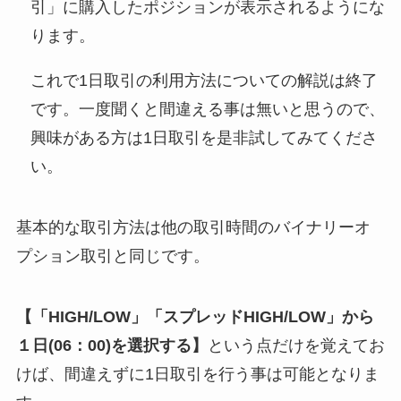
引」に購入したポジションが表示されるようにな
ります。
これで1日取引の利用方法についての解説は終了
です。一度聞くと間違える事は無いと思うので、
興味がある方は1日取引を是非試してみてくださ
い。
基本的な取引方法は他の取引時間のバイナリーオ
プション取引と同じです。
【「HIGH/LOW」「スプレッドHIGH/LOW」から
１日(06：00)を選択する】
という点だけを覚えてお
けば、間違えずに1日取引を行う事は可能となりま