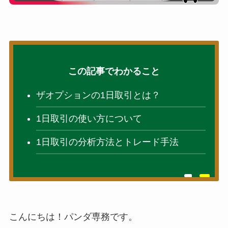
この記事でわかること
ザオプションの1日取引とは？
1日取引の使い方について
1日取引の分析方法とトレード手法
こんにちは！パンダ専務です。