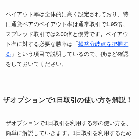
ペイアウト率は全体的に高く設定されており、特
に通貨ペアのペイアウト率は通常取引で1.95倍、
スプレッド取引では2.00倍と優秀です。ペイアウ
ト率に対する必要な勝率は「
損益分岐点を把握す
る
」という項目で説明しているので、後ほど確認
をしておいてください。
ザオプションで1日取引の使い方を解説！
ザオプションで1日取引を利用する際の使い方を、
簡単に解説していきます。1日取引を利用するため