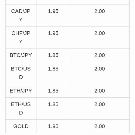
CAD/JP
1.95
2.00
Y
CHF/JP
1.95
2.00
Y
BTC/JPY
1.85
2.00
BTC/US
1.85
2.00
D
ETH/JPY
1.85
2.00
ETH/US
1.85
2.00
D
GOLD
1.95
2.00