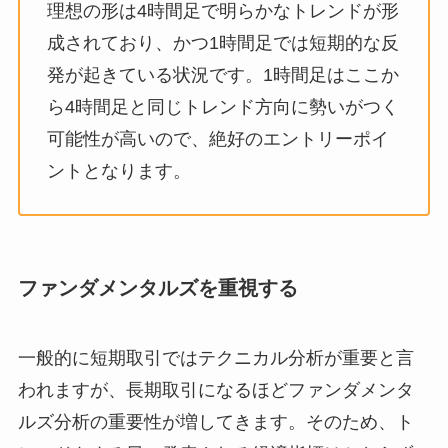
理想の形は4時間足で明らかなトレンドが形
成されており、かつ1時間足では短期的な反
発が起きている状況です。1時間足はここか
ら4時間足と同じトレンド方向に勢いがつく
可能性が高いので、絶好のエントリーポイ
ントとなります。
ファンダメンタルズを重視する
一般的に短期取引ではテクニカル分析が重要と言
われますが、長期取引になるほどファンダメンタ
ルズ分析の重要性が増してきます。そのため、ト