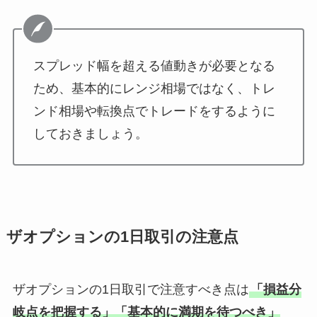
スプレッド幅を超える値動きが必要となる
ため、基本的にレンジ相場ではなく、トレ
ンド相場や転換点でトレードをするように
しておきましょう。
ザオプションの1日取引の注意点
ザオプションの1日取引で注意すべき点は
「損益分
岐点を把握する」「基本的に満期を待つべき」