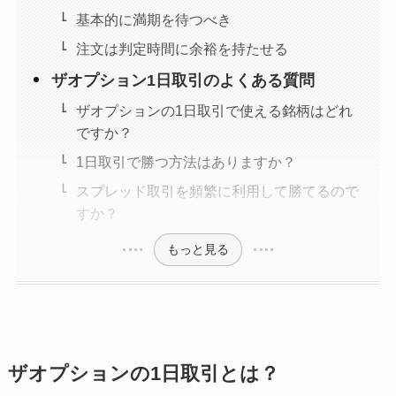
基本的に満期を待つべき
注文は判定時間に余裕を持たせる
ザオプション1日取引のよくある質問
ザオプションの1日取引で使える銘柄はどれ
ですか？
1日取引で勝つ方法はありますか？
スプレッド取引を頻繁に利用して勝てるので
すか？
もっと見る
ザオプションの1日取引とは？