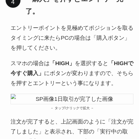
了。
エントリーポイントを見極めてポジションを取る
タイミングに来たらPCの場合は「購入ボタン」
を押してください。
スマホの場合は
「HIGH」
を選択すると
「HIGHで
今すぐ購入」
にボタンが変わりますので、そちら
を押すとエントリーという事になります。
タップ/クリックで拡大
注文が完了すると、上記画面のように「注文が完
了しました」と表示され、下部の「実行中の取