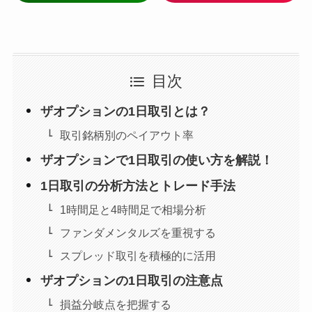
目次
ザオプションの1日取引とは？
取引銘柄別のペイアウト率
ザオプションで1日取引の使い方を解説！
1日取引の分析方法とトレード手法
1時間足と4時間足で相場分析
ファンダメンタルズを重視する
スプレッド取引を積極的に活用
ザオプションの1日取引の注意点
損益分岐点を把握する