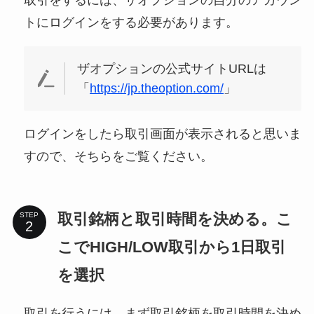
トにログインをする必要があります。
ザオプションの公式サイトURLは
「
https://jp.theoption.com/
」
ログインをしたら取引画面が表示されると思いま
すので、そちらをご覧ください。
取引銘柄と取引時間を決める。こ
STEP
こでHIGH/LOW取引から1日取引
を選択
取引を行うには、まず取引銘柄を取引時間を決め