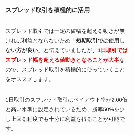
スプレッド取引を積極的に活用
スプレッド取引では一定の値幅を超える動きが無
ければ利益とならないため「
短期取引では使用し
ない方が良い
」と伝えていましたが、
1日取引では
スプレッド幅を超える値動きとなることが大半
な
ので、スプレッド取引を積極的に使っていくこと
をオススメします。
1日取引のスプレッド取引はペイアウト率が2.00倍
と高い水準に設定されているため、勝率50%を少
し上回る程度でも十分に利益を得ることが可能で
す。