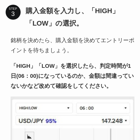
購入金額を入力し、「HIGH」
STEP
「LOW」の選択。
銘柄を決めたら、購入金額を決めてエントリーポ
イントを待ちましょう。
「HIGH」「LOW」を選択したら、判定時間が1
日(06：00)になっているのか、金額は間違ってい
ないかなど改めて確認をしてください。