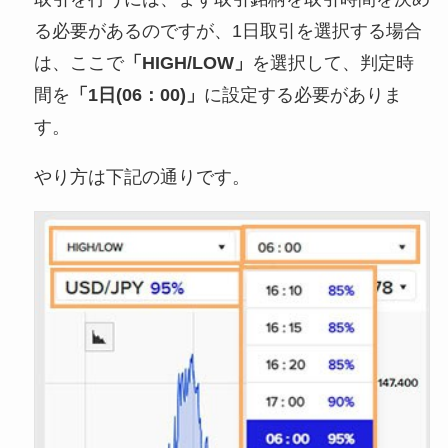
る必要があるのですが、1日取引を選択する場合
は、ここで
「HIGH/LOW」
を選択して、判定時
間を
「1日(06：00)」
に設定する必要がありま
す。
やり方は下記の通りです。