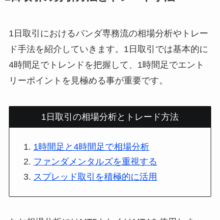
1日取引におけるパンダ専務流の相場分析やトレー
ド手法を紹介していきます。1日取引では基本的に
4時間足でトレンドを把握して、1時間足でエント
リーポイントを見極める事が重要です。
1日取引の相場分析とトレード方法
1時間足と4時間足で相場分析
ファンダメンタルズを重視する
スプレッド取引を積極的に活用