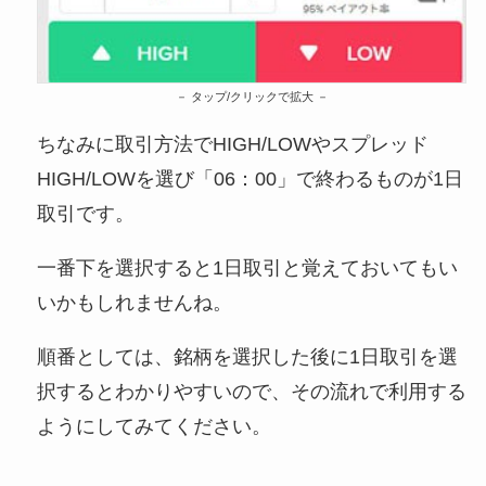
タップ/クリックで拡大
ちなみに取引方法でHIGH/LOWやスプレッド
HIGH/LOWを選び「06：00」で終わるものが1日
取引です。
一番下を選択すると1日取引と覚えておいてもい
いかもしれませんね。
順番としては、銘柄を選択した後に1日取引を選
択するとわかりやすいので、その流れで利用する
ようにしてみてください。