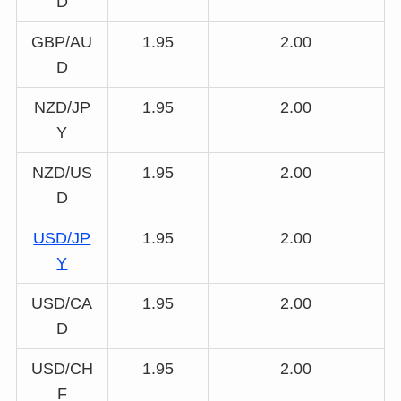
D
GBP/AU
1.95
2.00
D
NZD/JP
1.95
2.00
Y
NZD/US
1.95
2.00
D
USD/JP
1.95
2.00
Y
USD/CA
1.95
2.00
D
USD/CH
1.95
2.00
F