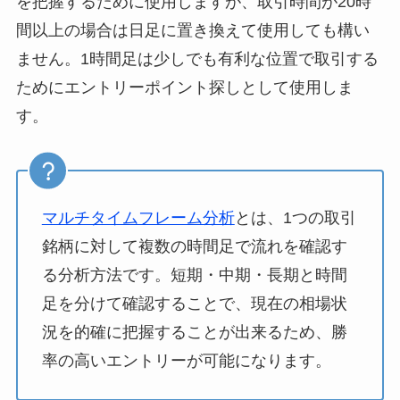
を把握するために使用しますが、取引時間が20時
間以上の場合は日足に置き換えて使用しても構い
ません。1時間足は少しでも有利な位置で取引する
ためにエントリーポイント探しとして使用しま
す。
マルチタイムフレーム分析
とは、1つの取引
銘柄に対して複数の時間足で流れを確認す
る分析方法です。短期・中期・長期と時間
足を分けて確認することで、現在の相場状
況を的確に把握することが出来るため、勝
率の高いエントリーが可能になります。