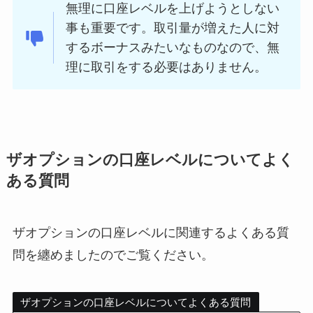
無理に口座レベルを上げようとしない
事も重要です。取引量が増えた人に対
するボーナスみたいなものなので、無
理に取引をする必要はありません。
ザオプションの口座レベルについてよく
ある質問
ザオプションの口座レベルに関連するよくある質
問を纏めましたのでご覧ください。
ザオプションの口座レベルについてよくある質問