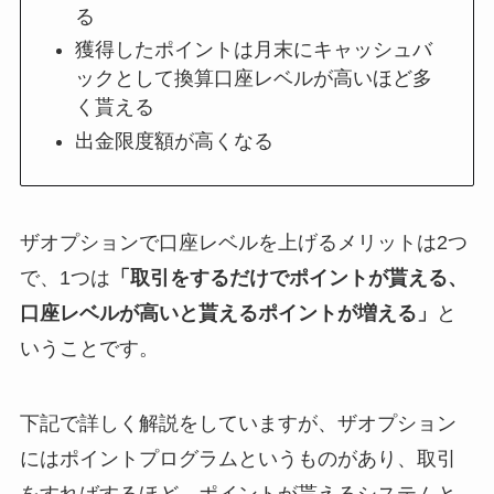
る
獲得したポイントは月末にキャッシュバ
ックとして換算口座レベルが高いほど多
く貰える
出金限度額が高くなる
ザオプションで口座レベルを上げるメリットは2つ
で、1つは
「取引をするだけでポイントが貰える、
口座レベルが高いと貰えるポイントが増える」
と
いうことです。
下記で詳しく解説をしていますが、ザオプション
にはポイントプログラムというものがあり、取引