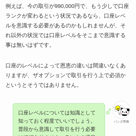
例えば、今の取引が990,000円で、もう少しで口座
ランクが変わるという状況であるなら、口座レベ
ルを意識する必要があるのかもしれませんが、そ
れ以外の状況では口座レベルをそこまで意識する
事は無いはずです。
口座のレベルによって恩恵の違いは間違いなくあ
りますが、ザオプションで取引を行う上で必須か
というとそうではありません。
口座レベルについては知識として
知っておく程度でいいでしょう。
パンダ専務
普段から意識して取引を行う必要