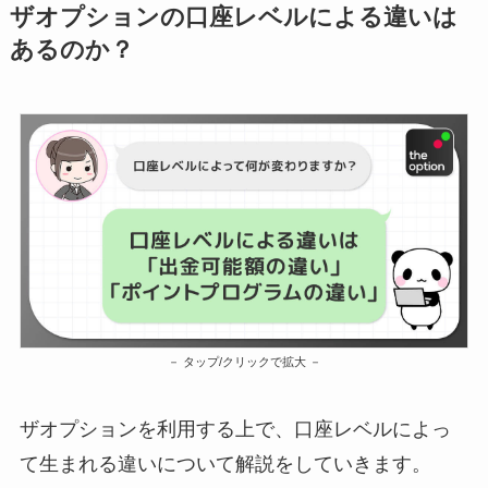
ザオプションの口座レベルによる違いは
あるのか？
タップ/クリックで拡大
ザオプションを利用する上で、口座レベルによっ
て生まれる違いについて解説をしていきます。