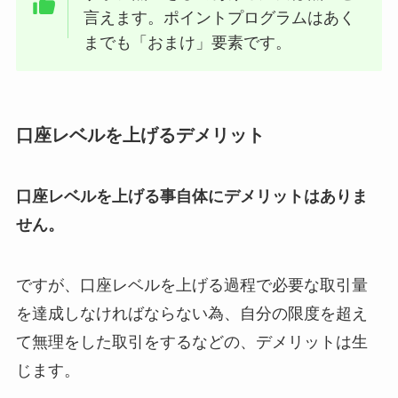
言えます。ポイントプログラムはあく
までも「おまけ」要素です。
口座レベルを上げるデメリット
口座レベルを上げる事自体にデメリットはありま
せん。
ですが、口座レベルを上げる過程で必要な取引量
を達成しなければならない為、自分の限度を超え
て無理をした取引をするなどの、デメリットは生
じます。