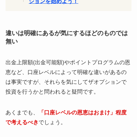
ションを始めよう！
違いは明確にあるが気にするほどのものでは
無い
出金上限額(出金可能額)やポイントプログラムの恩
恵など、口座レベルによって明確な違いがあるの
は事実ですが、それらを気にしてザオプションで
投資を行うかと問われると疑問です。
あくまでも、
「口座レベルの恩恵はおまけ」程度
で考えるべき
でしょう。