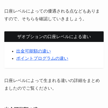
口座レベルによっての優遇される点などもありま
すので、そちらを確認していきましょう。
ザオプションの口座レベルによる違い
出金可能額の違い
ポイントプログラムの違い
口座レベルによって生まれる違いの詳細をまとめ
ましたのでご覧ください。