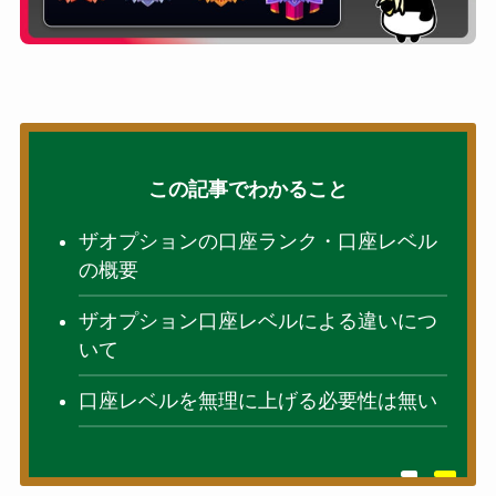
この記事でわかること
ザオプションの口座ランク・口座レベル
の概要
ザオプション口座レベルによる違いにつ
いて
口座レベルを無理に上げる必要性は無い