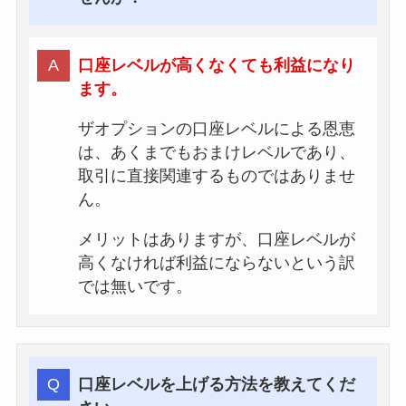
口座レベルが高くなくても利益になり
ます。
ザオプションの口座レベルによる恩恵
は、あくまでもおまけレベルであり、
取引に直接関連するものではありませ
ん。
メリットはありますが、口座レベルが
高くなければ利益にならないという訳
では無いです。
口座レベルを上げる方法を教えてくだ