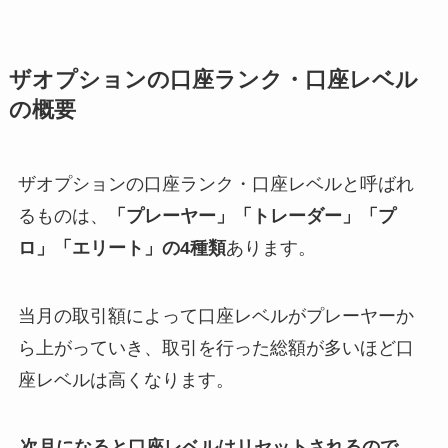
ザオプションの口座ランク・口座レベル
の概要
ザオプションの口座ランク・口座レベルと呼ばれ
るものは、
「プレーヤー」「トレーダー」「プ
ロ」「エリート」の4種類
あります。
当月の取引額によって口座レベルがプレーヤーか
ら上がっていき、取引を行った総額が多いほど口
座レベルは高くなります。
次月になると口座レベルはリセットされるので、