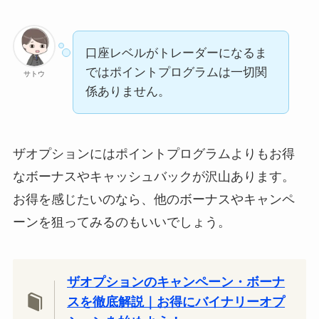
口座レベルがトレーダーになるま
ではポイントプログラムは一切関
サトウ
係ありません。
ザオプションにはポイントプログラムよりもお得
なボーナスやキャッシュバックが沢山あります。
お得を感じたいのなら、他のボーナスやキャンペ
ーンを狙ってみるのもいいでしょう。
ザオプションのキャンペーン・ボーナ
スを徹底解説｜お得にバイナリーオプ