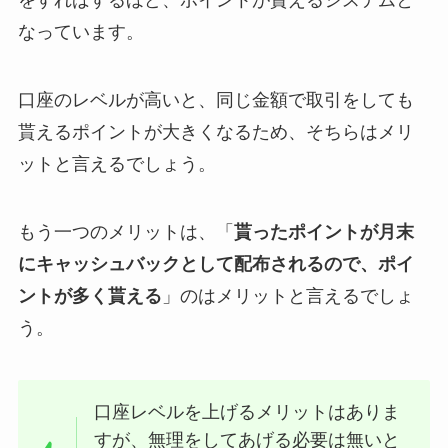
をすればするほど、ポイントが貰えるシステムと
なっています。
口座のレベルが高いと、同じ金額で取引をしても
貰えるポイントが大きくなるため、そちらはメリ
ットと言えるでしょう。
もう一つのメリットは、「
貰ったポイントが月末
にキャッシュバックとして配布されるので、ポイ
ントが多く貰える
」のはメリットと言えるでしょ
う。
口座レベルを上げるメリットはありま
すが、無理をしてあげる必要は無いと