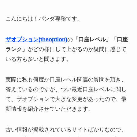
こんにちは！パンダ専務です。
ザオプション(theoption)
の
「口座レベル」「口座
ランク」
がどの様にして上がるのか疑問に感じて
いる方も多いと聞きます。
実際に私も何度か口座レベル関連の質問を頂き、
答えているのですが、つい最近口座レベルに関し
て、ザオプションで大きな変更があったので、最
新情報を紹介させていただきます。
古い情報が掲載されているサイトばかりなので、