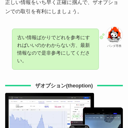
正しい情報をいち早く正確に掴んで、ザオプショ
ンでの取引を有利にしましょう。
古い情報ばかりでどれを参考にす
ればいいのかわからない方、最新
パンダ専務
情報なので是非参考にしてくださ
い。
ザオプション(theoption)