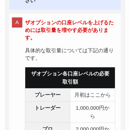
さい
ザオプションの口座レベルを上げるた
めには取引量を増やす必要がありま
す。
具体的な取引量については下記の通り
です。
ザオプション各口座レベルの必要
取引額
プレーヤー
月初はここから
トレーダー
1,000,000円か
ら
プロ
2,000,000円か