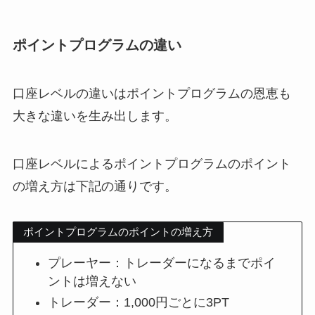
ポイントプログラムの違い
口座レベルの違いはポイントプログラムの恩恵も
大きな違いを生み出します。
口座レベルによるポイントプログラムのポイント
の増え方は下記の通りです。
ポイントプログラムのポイントの増え方
プレーヤー：トレーダーになるまでポイ
ントは増えない
トレーダー：1,000円ごとに3PT