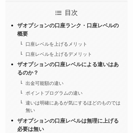
目次
ザオプションの口座ランク・口座レベルの
概要
口座レベルを上げるメリット
口座レベルを上げるデメリット
ザオプションの口座レベルによる違いはあ
るのか？
出金可能額の違い
ポイントプログラムの違い
違いは明確にあるが気にするほどのものでは
無い
ザオプションの口座レベルは無理に上げる
必要は無い