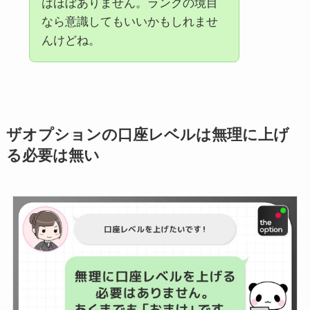
はほぼありません。ランクの境目
なら意識してもいいかもしれませ
んけどね。
ザオプションの口座レベルは無理に上げ
る必要は無い