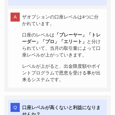
ザオプションの口座レベルは4つに分
かれています。
口座のレベルは
「プレーヤー」「トレ
ーダー」「プロ」「エリート」
と分け
られていて、当月の取引量によって口
座レベルが上がっていきます。
レベルが上がると、出金限度額やポイ
ントプログラムで恩恵を受ける事が出
来るシステムです。
口座レベルが高くないと利益になりま
せんか？