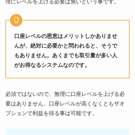
理にレベルを上げる必要は無いという事です。
口座レベルの恩恵はメリットしかありませ
んが、絶対に必要かと問われると、そうで
もありません。あくまでも取引量が多い人
がお得なるシステムなのです。
必須ではないので、無理に口座レベルを上げる必
要はありません。口座レベルが高くなくともザオ
プションで利益を得る事は可能です。