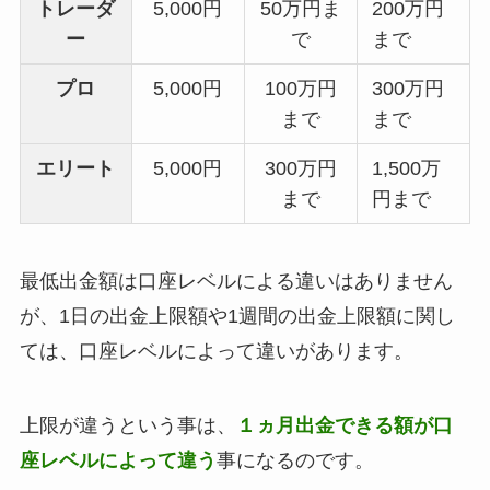
トレーダ
5,000円
50万円ま
200万円
ー
で
まで
プロ
5,000円
100万円
300万円
まで
まで
エリート
5,000円
300万円
1,500万
まで
円まで
最低出金額は口座レベルによる違いはありません
が、1日の出金上限額や1週間の出金上限額に関し
ては、口座レベルによって違いがあります。
上限が違うという事は、
１ヵ月出金できる額が口
座レベルによって違う
事になるのです。