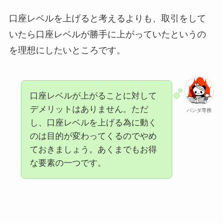
口座レベルを上げると考えるよりも、取引をして
いたら口座レベルが勝手に上がっていたというの
を理想にしたいところです。
口座レベルが上がることに対して
デメリットはありません。ただ
パンダ専務
し、口座レベルを上げる為に動く
のは目的が変わってくるのでやめ
ておきましょう。あくまでもお得
な要素の一つです。