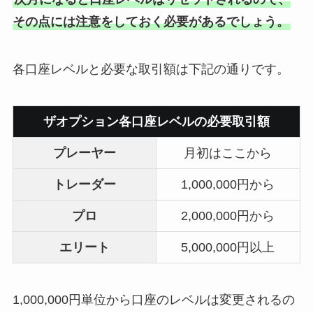
その点には注意をしておく必要があるでしょう。
各口座レベルと必要な取引額は下記の通りです。
ザオプション各口座レベルの必要取引額
プレーヤー
月初はここから
トレーダー
1,000,000円から
プロ
2,000,000円から
エリート
5,000,000円以上
1,000,000円単位から口座のレベルは変更されるの