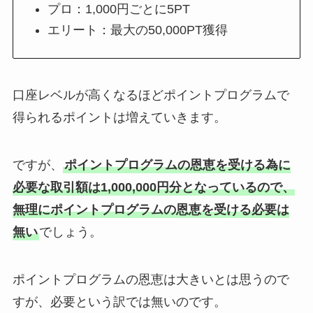
プロ：1,000円ごとに5PT
エリート：最大の50,000PT獲得
口座レベルが高くなるほどポイントプログラムで
得られるポイントは増えていきます。
ですが、
ポイントプログラムの恩恵を受ける為に
必要な取引額は1,000,000円分となっているので、
無理にポイントプログラムの恩恵を受ける必要は
無い
でしょう。
ポイントプログラムの恩恵は大きいとは思うので
すが、必要という訳では無いのです。