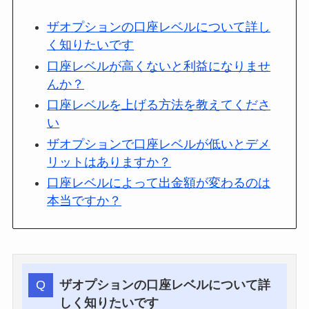
ザオプションの口座レベルについて詳し
く知りたいです
口座レベルが高くないと利益になりませ
んか？
口座レベルを上げる方法を教えてくださ
い
ザオプションで口座レベルが低いとデメ
リットはありますか？
口座レベルによって出金額が変わるのは
本当ですか？
ザオプションの口座レベルについて詳
しく知りたいです