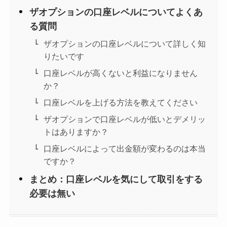
ザオプションの口座レベルについてよくあ
る質問
ザオプションの口座レベルについて詳しく知
りたいです
口座レベルが高くないと利益になりません
か？
口座レベルを上げる方法を教えてください
ザオプションで口座レベルが低いとデメリッ
トはありますか？
口座レベルによって出金額が変わるのは本当
ですか？
まとめ：口座レベルを気にして取引をする
必要は無い