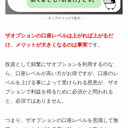
タップ/クリックで拡大
ザオプションの口座レベルは上がれば上がるだ
け、メリットが大きくなるのは事実
です。
投資として頻繁にザオプションを利用するのな
ら、口座レベルが高い方がお得ですが、口座のレ
ベルを上げる事によって受けられる恩恵が、ザオ
プションで利益を得るために必須かと問われる
と、必須ではありません。
つまり、ザオプションの口座レベルを意識して無