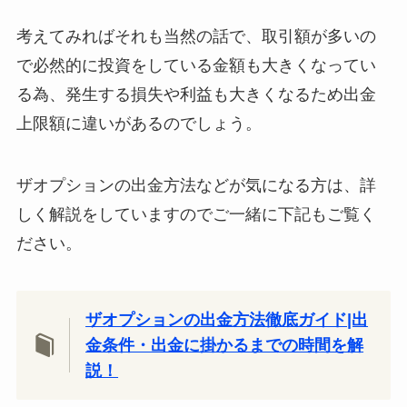
考えてみればそれも当然の話で、取引額が多いの
で必然的に投資をしている金額も大きくなってい
る為、発生する損失や利益も大きくなるため出金
上限額に違いがあるのでしょう。
ザオプションの出金方法などが気になる方は、詳
しく解説をしていますのでご一緒に下記もご覧く
ださい。
ザオプションの出金方法徹底ガイド|出
金条件・出金に掛かるまでの時間を解
説！