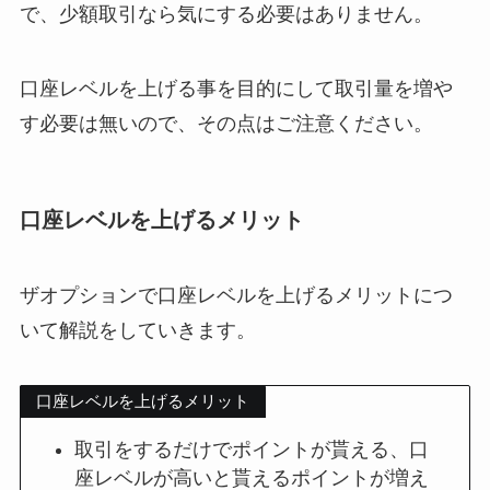
で、少額取引なら気にする必要はありません。
口座レベルを上げる事を目的にして取引量を増や
す必要は無いので、その点はご注意ください。
口座レベルを上げるメリット
ザオプションで口座レベルを上げるメリットにつ
いて解説をしていきます。
口座レベルを上げるメリット
取引をするだけでポイントが貰える、口
座レベルが高いと貰えるポイントが増え